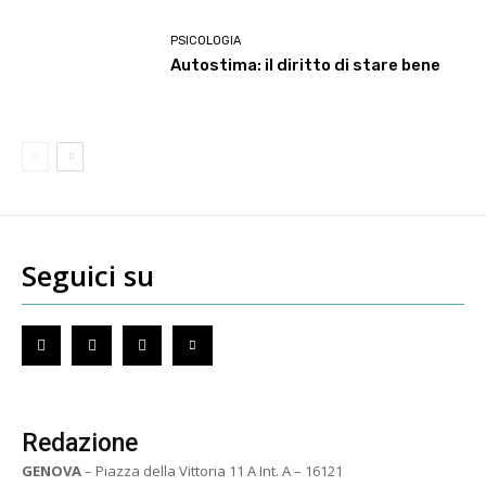
PSICOLOGIA
Autostima: il diritto di stare bene
Seguici su
Redazione
GENOVA
– Piazza della Vittoria 11 A Int. A – 16121