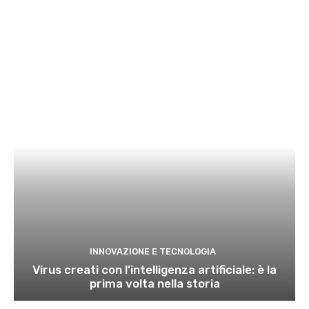
INNOVAZIONE E TECNOLOGIA
Virus creati con l’intelligenza artificiale: è la
prima volta nella storia