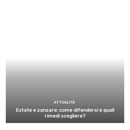
ATTUALITÀ
Estate e zanzare: come difendersi e quali
rimedi scegliere?