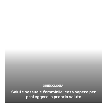
GINECOLOGIA
Salute sessuale femminile: cosa sapere per
proteggere la propria salute