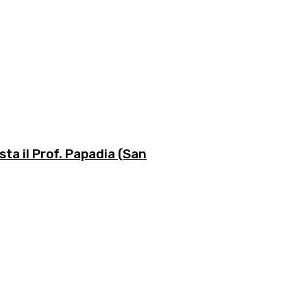
sta il Prof. Papadia (San