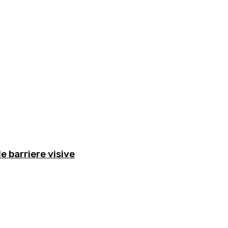
e barriere visive