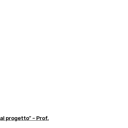
al progetto” – Prof.