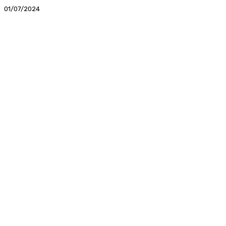
01/07/2024