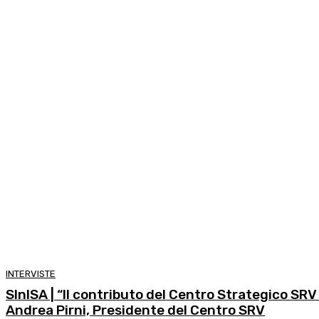
INTERVISTE
SInISA | “Il contributo del Centro Strategico SRV 
Andrea Pirni, Presidente del Centro SRV