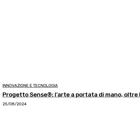
INNOVAZIONE E TECNOLOGIA
Progetto Sense®: l’arte a portata di mano, oltre l
25/08/2024