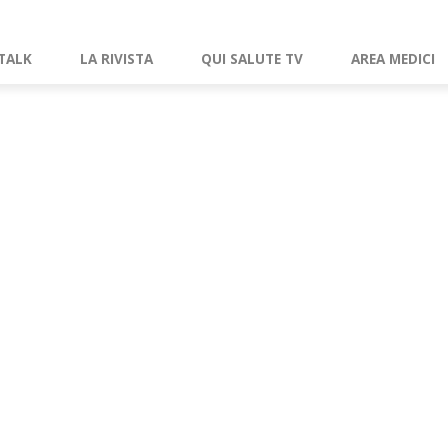
TALK
LA RIVISTA
QUI SALUTE TV
AREA MEDICI