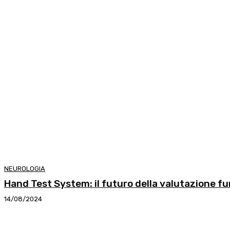
NEUROLOGIA
Hand Test System: il futuro della valutazione f
14/08/2024