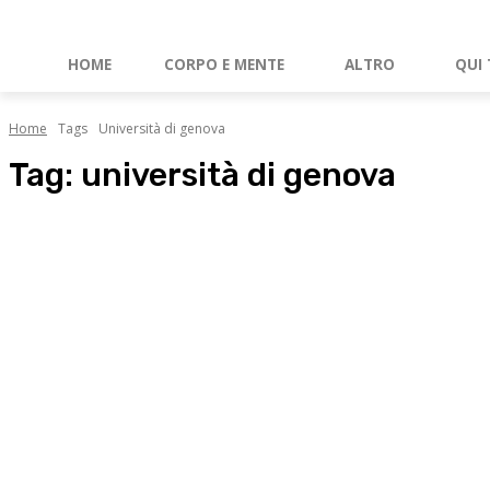
HOME
CORPO E MENTE
ALTRO
QUI 
Home
Tags
Università di genova
Tag:
università di genova