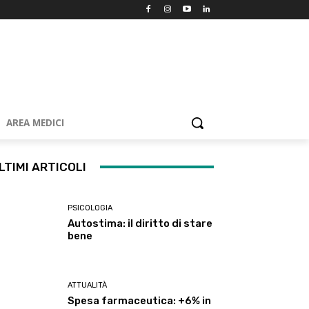
AREA MEDICI
LTIMI ARTICOLI
PSICOLOGIA
Autostima: il diritto di stare
bene
ATTUALITÀ
Spesa farmaceutica: +6% in