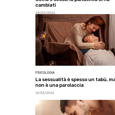
cambiati
28/03/2022
PSICOLOGIA
La sessualità è spesso un tabù, m
non è una parolaccia
12/03/2022