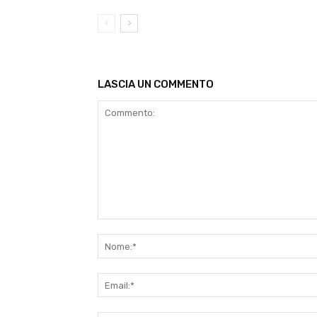
LASCIA UN COMMENTO
Commento: