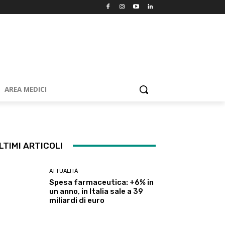
AREA MEDICI
LTIMI ARTICOLI
ATTUALITÀ
Spesa farmaceutica: +6% in
un anno, in Italia sale a 39
miliardi di euro