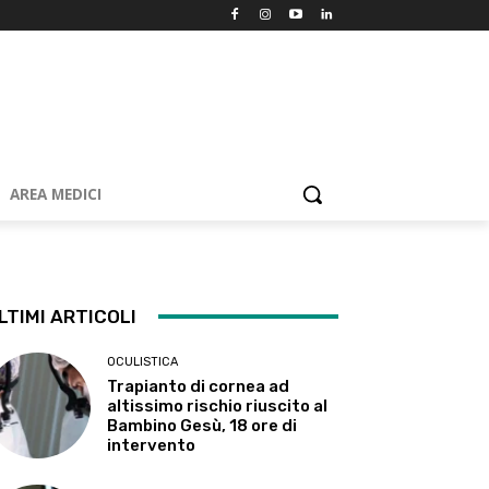
AREA MEDICI
LTIMI ARTICOLI
OCULISTICA
Trapianto di cornea ad
altissimo rischio riuscito al
Bambino Gesù, 18 ore di
intervento