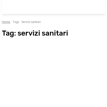
Home
Tags
Servizi sanitari
Tag:
servizi sanitari