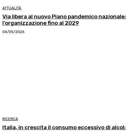
ATTUALITÀ
Via libera al nuovo Piano pandemico nazionale:
l’organizzazione fino al 2029
04/05/2026
RICERCA
Italia, in crescita il consumo eccessivo di alcol: