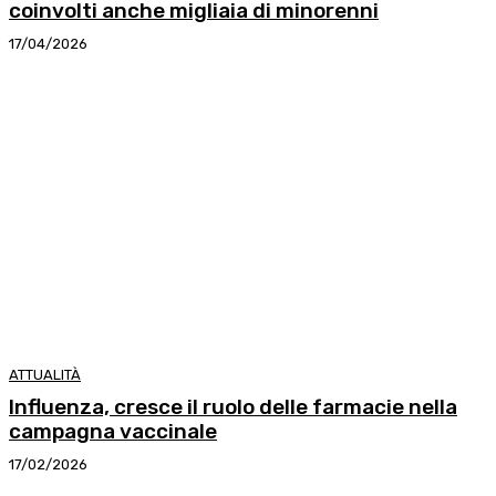
coinvolti anche migliaia di minorenni
17/04/2026
ATTUALITÀ
Influenza, cresce il ruolo delle farmacie nella
campagna vaccinale
17/02/2026