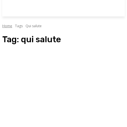
Home
Tags
Qui salute
Tag:
qui salute