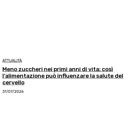
ATTUALITÀ
Meno zuccheri nei primi anni di vita: così
l’alimentazione può influenzare la salute del
cervello
31/07/2026