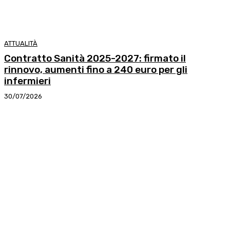
ATTUALITÀ
Contratto Sanità 2025-2027: firmato il
rinnovo, aumenti fino a 240 euro per gli
infermieri
30/07/2026