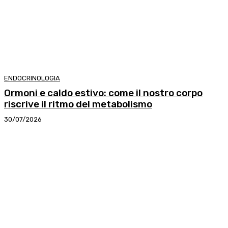
ENDOCRINOLOGIA
Ormoni e caldo estivo: come il nostro corpo
riscrive il ritmo del metabolismo
30/07/2026