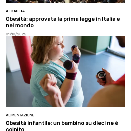
ATTUALITÀ
Obesità: approvata la prima legge in Italia e
nel mondo
01/10/2025
ALIMENTAZIONE
Obesità infantile: un bambino su dieci ne è
colpito