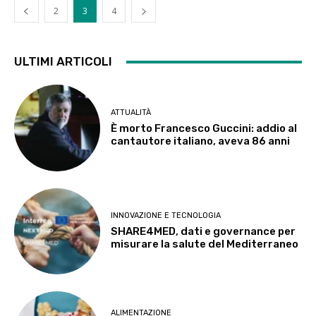
2
3
4
ULTIMI ARTICOLI
ATTUALITÀ
È morto Francesco Guccini: addio al
cantautore italiano, aveva 86 anni
INNOVAZIONE E TECNOLOGIA
SHARE4MED, dati e governance per
misurare la salute del Mediterraneo
ALIMENTAZIONE