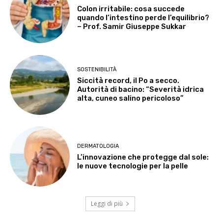
Colon irritabile: cosa succede
quando l’intestino perde l’equilibrio?
– Prof. Samir Giuseppe Sukkar
SOSTENIBILITÀ
Siccità record, il Po a secco.
Autorità di bacino: “Severità idrica
alta, cuneo salino pericoloso”
DERMATOLOGIA
L’innovazione che protegge dal sole:
le nuove tecnologie per la pelle
Leggi di più