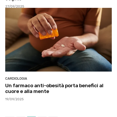
27/09/2025
CARDIOLOGIA
Un farmaco anti-obesità porta benefici al
cuore e alla mente
19/09/2025