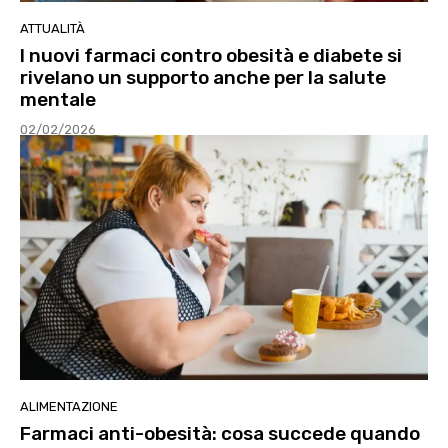
ATTUALITÀ
I nuovi farmaci contro obesità e diabete si
rivelano un supporto anche per la salute
mentale
02/02/2026
ALIMENTAZIONE
Farmaci anti-obesità: cosa succede quando