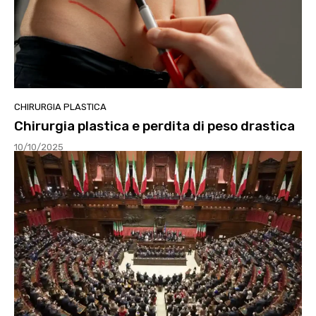
CHIRURGIA PLASTICA
Chirurgia plastica e perdita di peso drastica
10/10/2025