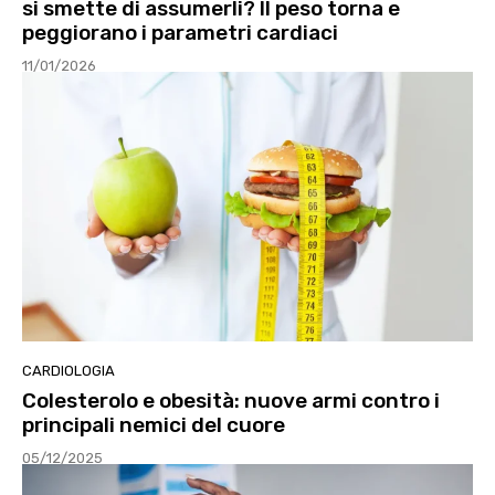
si smette di assumerli? Il peso torna e
peggiorano i parametri cardiaci
11/01/2026
CARDIOLOGIA
Colesterolo e obesità: nuove armi contro i
principali nemici del cuore
05/12/2025