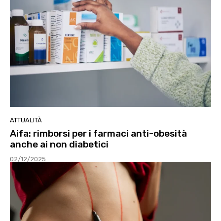
ATTUALITÀ
Aifa: rimborsi per i farmaci anti-obesità
anche ai non diabetici
02/12/2025