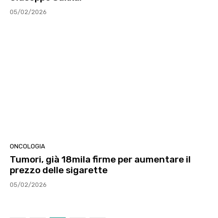
05/02/2026
ONCOLOGIA
Tumori, già 18mila firme per aumentare il
prezzo delle sigarette
05/02/2026