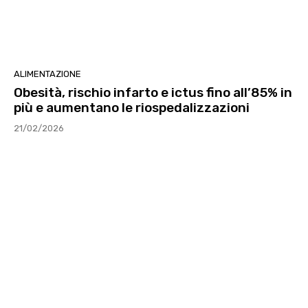
ALIMENTAZIONE
Obesità, rischio infarto e ictus fino all’85% in
più e aumentano le riospedalizzazioni
21/02/2026