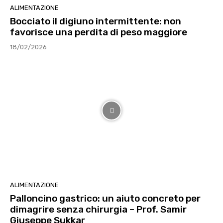
ALIMENTAZIONE
Bocciato il digiuno intermittente: non
favorisce una perdita di peso maggiore
18/02/2026
ALIMENTAZIONE
Palloncino gastrico: un aiuto concreto per
dimagrire senza chirurgia – Prof. Samir
Giuseppe Sukkar