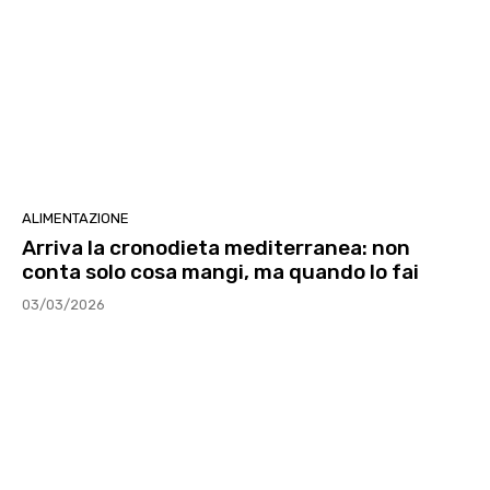
ALIMENTAZIONE
Arriva la cronodieta mediterranea: non
conta solo cosa mangi, ma quando lo fai
03/03/2026