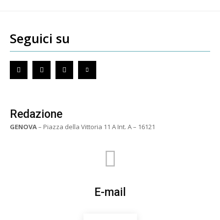
Seguici su
Redazione
GENOVA
– Piazza della Vittoria 11 A Int. A – 16121
E-mail