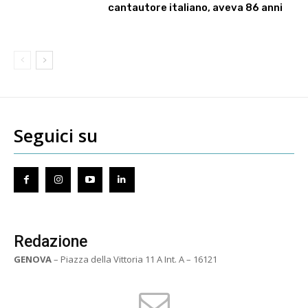
cantautore italiano, aveva 86 anni
Seguici su
Redazione
GENOVA
– Piazza della Vittoria 11 A Int. A – 16121