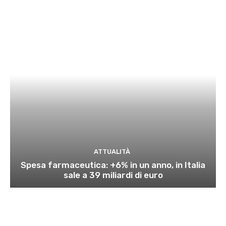
ATTUALITÀ
Spesa farmaceutica: +6% in un anno, in Italia
sale a 39 miliardi di euro