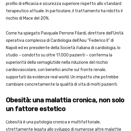
profilo di efficacia e sicurezza superiore rispetto allo standard
terapeutico attuale. In particolare, il trattamento ha ridotto il
rischio di Mace del 20%.
Come ha spiegato Pasquale Perrone Filardi, direttore dell’Unità
operativa complessa di Cardiologia dell’Aou “Federico II” di
Napoli ed ex presidente della Società italiana di cardiologia, lo
studio – condotto su oltre 17.000 pazienti – conferma la
superiorità della semaglutide nella riduzione del rischio
cardiovascolare, con benefici anche sul fronte renale,
supportati da evidenze real world. Un impatto che potrebbe
cambiare concretamente la qualità di vita di molti pazienti.
Obesità: una malattia cronica, non solo
un fattore estetico
L’obesità è una patologia cronica e multifattoriale,
strettamente legata allo sviluppo di numerose altre malattie