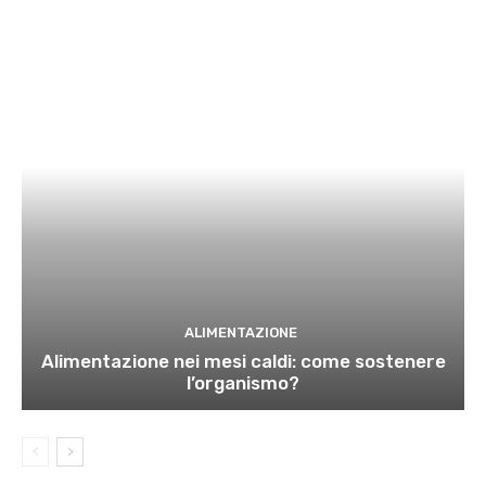
ALIMENTAZIONE
Alimentazione nei mesi caldi: come sostenere
l’organismo?