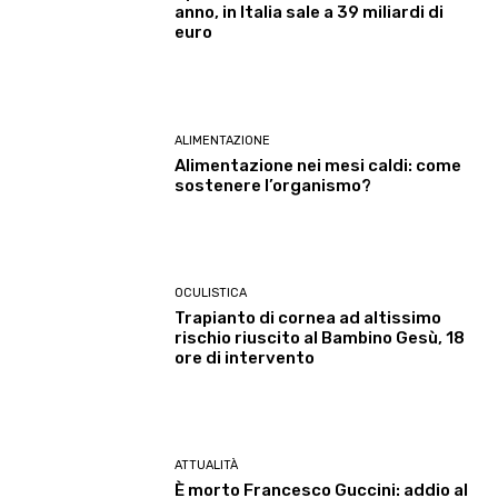
anno, in Italia sale a 39 miliardi di
euro
ALIMENTAZIONE
Alimentazione nei mesi caldi: come
sostenere l’organismo?
OCULISTICA
Trapianto di cornea ad altissimo
rischio riuscito al Bambino Gesù, 18
ore di intervento
ATTUALITÀ
È morto Francesco Guccini: addio al