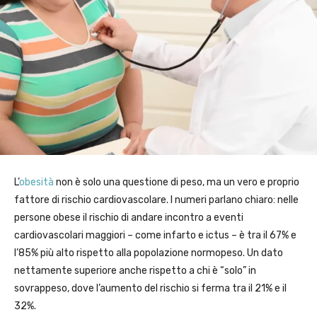
L’
obesità
non è solo una questione di peso, ma un vero e proprio
fattore di rischio cardiovascolare. I numeri parlano chiaro: nelle
persone obese il rischio di andare incontro a eventi
cardiovascolari maggiori – come infarto e ictus – è tra il 67% e
l’85% più alto rispetto alla popolazione normopeso. Un dato
nettamente superiore anche rispetto a chi è “solo” in
sovrappeso, dove l’aumento del rischio si ferma tra il 21% e il
32%.