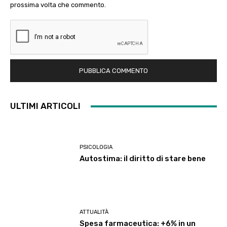
prossima volta che commento.
ULTIMI ARTICOLI
PSICOLOGIA
Autostima: il diritto di stare bene
ATTUALITÀ
Spesa farmaceutica: +6% in un