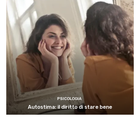
PSICOLOGIA
Autostima: il diritto di stare bene