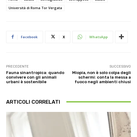
Università di Roma Tor Vergata
Facebook
X
WhatsApp
PRECEDENTE
SUCCESSIVO
Fauna sinantropica: quando
Miopia, non è solo colpa degli
convivere con gli animali
schermi: conta la messa a
urbani è sostenibile
fuoco negli ambienti chiusi
ARTICOLI CORRELATI