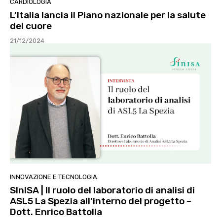
CARDIOLOGIA
L’Italia lancia il Piano nazionale per la salute
del cuore
21/12/2024
INNOVAZIONE E TECNOLOGIA
SInISA | Il ruolo del laboratorio di analisi di
ASL5 La Spezia all’interno del progetto –
Dott. Enrico Battolla