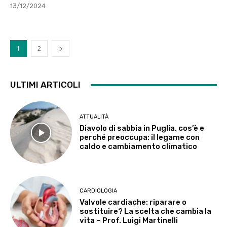
13/12/2024
1
2
ULTIMI ARTICOLI
ATTUALITÀ
Diavolo di sabbia in Puglia, cos’è e
perché preoccupa: il legame con
caldo e cambiamento climatico
CARDIOLOGIA
Valvole cardiache: riparare o
sostituire? La scelta che cambia la
vita – Prof. Luigi Martinelli