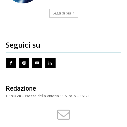
Leggi di più
Seguici su
Redazione
GENOVA
– Piazza della Vittoria 11 A Int. A – 16121