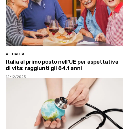
ATTUALITÀ
Italia al primo posto nell’UE per aspettativa
di vita: raggiunti gli 84,1 anni
12/12/2025