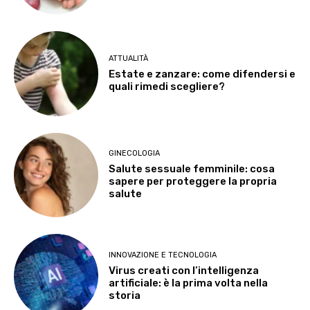
ATTUALITÀ
Estate e zanzare: come difendersi e
quali rimedi scegliere?
GINECOLOGIA
Salute sessuale femminile: cosa
sapere per proteggere la propria
salute
INNOVAZIONE E TECNOLOGIA
Virus creati con l’intelligenza
artificiale: è la prima volta nella
storia