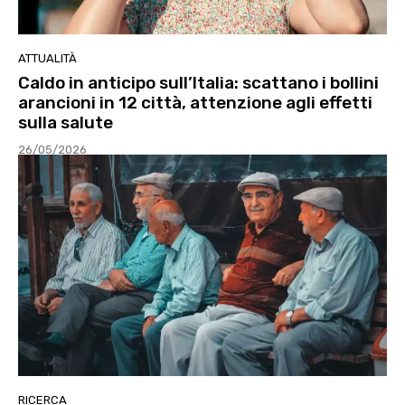
ATTUALITÀ
Caldo in anticipo sull’Italia: scattano i bollini
arancioni in 12 città, attenzione agli effetti
sulla salute
26/05/2026
RICERCA