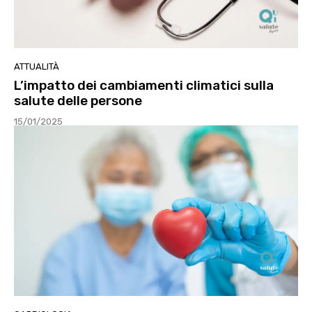
ATTUALITÀ
L’impatto dei cambiamenti climatici sulla
salute delle persone
15/01/2025