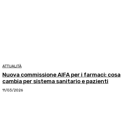
ATTUALITÀ
Nuova commissione AIFA per i farmaci: cosa
cambia per sistema sanitario e pazienti
11/03/2026