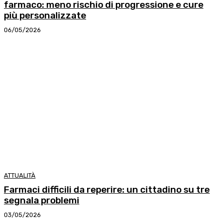
farmaco: meno rischio di progressione e cure
più personalizzate
06/05/2026
ATTUALITÀ
Farmaci difficili da reperire: un cittadino su tre
segnala problemi
03/05/2026