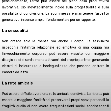
pensionamento, l’altro può essere nel pieno della produttività
lavorativa. Ciò inevitabilmente incide sulla progettualità e sulla
possibilità di condivisione. La scommessa è mantenere l’aspetto
generativo, in senso ampio, fondamentale per un rapporto.
La sessualità
Non cresce solo la mente ma anche il corpo. La sessualità
rispecchia l’intimità relazionale ed emotiva di una coppia ma
l’invecchiamento corporeo può essere vissuto con maggiore
disagio se ci si sente meno attraenti del proprio partner, generando
vissuti di insicurezza e inadeguatezza che possono entrare in
camera da letto.
La rete amicale
Può essere difficile avere una rete amicale condivisa. La risorsa può
essere la maggiore facilità nel preservare i propri spazi personali, la
fragilità quella di non avere frequentazioni sociali soddisfacenti