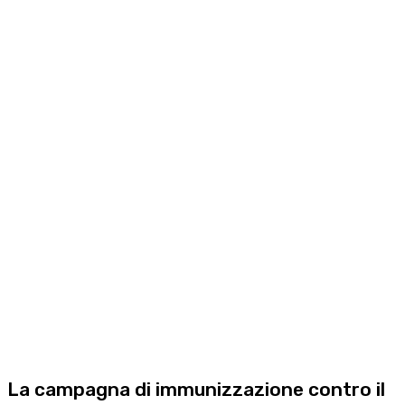
La campagna di immunizzazione contro il