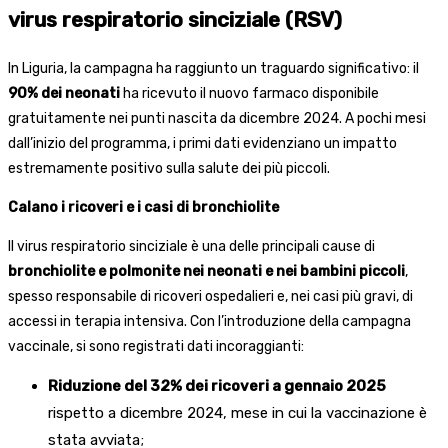
virus respiratorio sinciziale (RSV)
In Liguria, la campagna ha raggiunto un traguardo significativo: il
90% dei neonati
ha ricevuto il nuovo farmaco disponibile
gratuitamente nei punti nascita da dicembre 2024. A pochi mesi
dall’inizio del programma, i primi dati evidenziano un impatto
estremamente positivo sulla salute dei più piccoli.
Calano i ricoveri e i casi di bronchiolite
Il virus respiratorio sinciziale è una delle principali cause di
bronchiolite e polmonite nei neonati e nei bambini piccoli
,
spesso responsabile di ricoveri ospedalieri e, nei casi più gravi, di
accessi in terapia intensiva. Con l’introduzione della campagna
vaccinale, si sono registrati dati incoraggianti:
Riduzione del 32% dei ricoveri a gennaio 2025
rispetto a dicembre 2024, mese in cui la vaccinazione è
stata avviata;