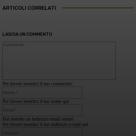
ARTICOLI CORRELATI
LASCIA UN COMMENTO
Commento
Per favore inserisci il tuo commento!
Nome:*
Per favore inserisci il tuo nome qui
Email:*
Hai inserito un indirizzo email errato!
Per favore inserisci il tuo indirizzo e-mail qui
Website: