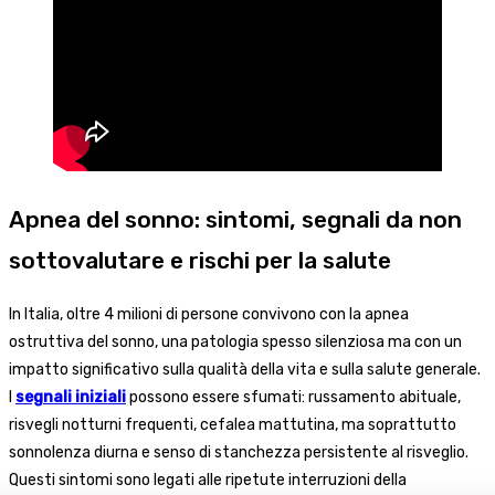
Apnea del sonno: sintomi, segnali da non
sottovalutare e rischi per la salute
In Italia, oltre 4 milioni di persone convivono con la apnea
ostruttiva del sonno, una patologia spesso silenziosa ma con un
impatto significativo sulla qualità della vita e sulla salute generale.
I
segnali iniziali
possono essere sfumati: russamento abituale,
risvegli notturni frequenti, cefalea mattutina, ma soprattutto
sonnolenza diurna e senso di stanchezza persistente al risveglio.
Questi sintomi sono legati alle ripetute interruzioni della