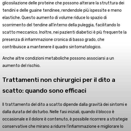
glicosilazione delle proteine che possono alterare la struttura dei
tendini e delle guaine tendinee, rendendole più ispessite e meno
elastiche. Questo aumento di volume riduce lo spazio di
scorrimento del tendine all’interno della puleggia, facilitando lo
scatto meccanico. Inoltre, nei pazienti diabetici è più frequente la
presenza di infiammazione cronica di basso grado, che
contribuisce a mantenere il quadro sintomatologico.
Anche altre condizioni metaboliche possono associarsi a un
aumento del rischio.
Trattamenti non chirurgici per il dito a
scatto: quando sono efficaci
Il trattamento del dito a scatto dipende dalla gravità dei sintomi e
dalla durata del disturbo. Nelle fasi iniziali, quando il blocco è
occasionale e il dolore è contenuto, è possibile ricorrere a strategie
conservative che mirano a ridurre l’infiammazione e migliorare lo