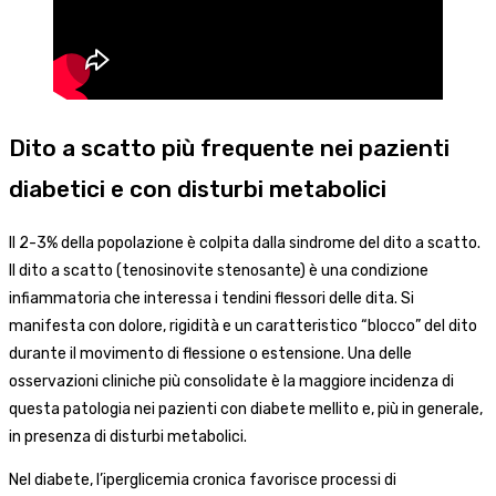
Dito a scatto più frequente nei pazienti
diabetici e con disturbi metabolici
Il 2-3% della popolazione è colpita dalla sindrome del dito a scatto.
Il dito a scatto (tenosinovite stenosante) è una condizione
infiammatoria che interessa i tendini flessori delle dita. Si
manifesta con dolore, rigidità e un caratteristico “blocco” del dito
durante il movimento di flessione o estensione. Una delle
osservazioni cliniche più consolidate è la maggiore incidenza di
questa patologia nei pazienti con diabete mellito e, più in generale,
in presenza di disturbi metabolici.
Nel diabete, l’iperglicemia cronica favorisce processi di