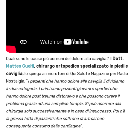
Quali sono le cause più comuni del dolore alla caviglia? Il
Dott.
Matteo Guelfi
, chirurgo ortopedico specializzato in piedi e
caviglia,
lo spiega ai microfoni di Qui Salute Magazine per Radio
Nostalgia. “
I pazienti che hanno dolore alla caviglia li dividiamo
in due categorie. I primi sono pazienti giovani e sportivi che
hanno dolore post trauma distorsivo e che possono curare il
problema grazie ad una semplice terapia. Si può ricorrere alla
chirurgia solo successivamente e in caso di insuccesso. Poi c’è
la grossa fetta di pazienti che soffrono di artrosi con
conseguente consumo della cartilagine
“.