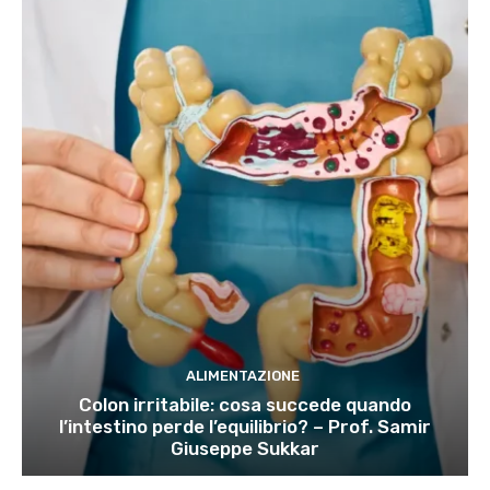
ALIMENTAZIONE
Colon irritabile: cosa succede quando
l’intestino perde l’equilibrio? – Prof. Samir
Giuseppe Sukkar