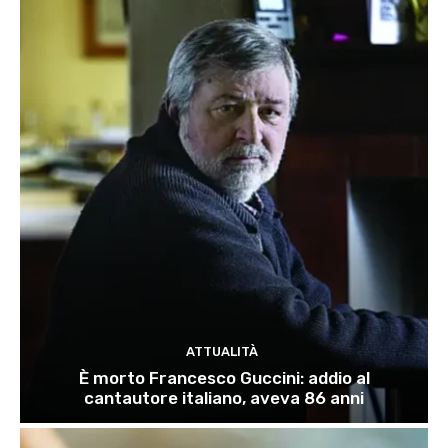
ATTUALITÀ
È morto Francesco Guccini: addio al
cantautore italiano, aveva 86 anni