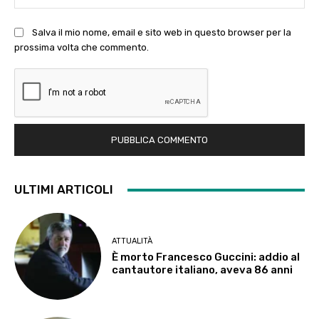
Salva il mio nome, email e sito web in questo browser per la
prossima volta che commento.
ULTIMI ARTICOLI
ATTUALITÀ
È morto Francesco Guccini: addio al
cantautore italiano, aveva 86 anni