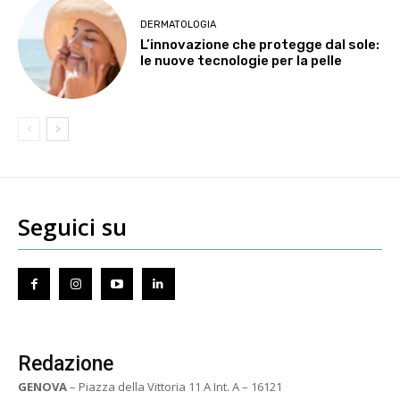
DERMATOLOGIA
L’innovazione che protegge dal sole:
le nuove tecnologie per la pelle
Seguici su
Redazione
GENOVA
– Piazza della Vittoria 11 A Int. A – 16121