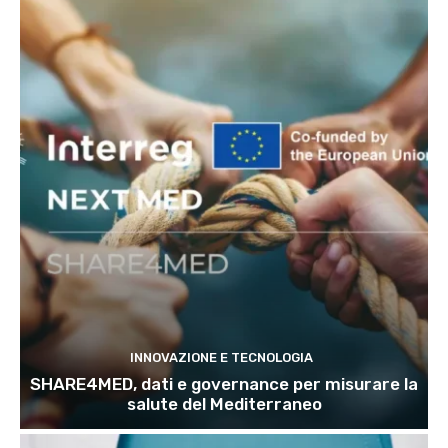
INNOVAZIONE E TECNOLOGIA
SHARE4MED, dati e governance per misurare la
salute del Mediterraneo