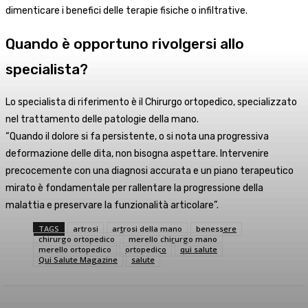
dimenticare i benefici delle terapie fisiche o infiltrative.
Quando è opportuno rivolgersi allo
specialista?
Lo specialista di riferimento è il Chirurgo ortopedico, specializzato
nel trattamento delle patologie della mano.
“Quando il dolore si fa persistente, o si nota una progressiva
deformazione delle dita, non bisogna aspettare. Intervenire
precocemente con una diagnosi accurata e un piano terapeutico
mirato è fondamentale per rallentare la progressione della
malattia e preservare la funzionalità articolare”.
TAGS
artrosi
artrosi della mano
benessere
chirurgo ortopedico
merello chirurgo mano
merello ortopedico
ortopedico
qui salute
Qui Salute Magazine
salute