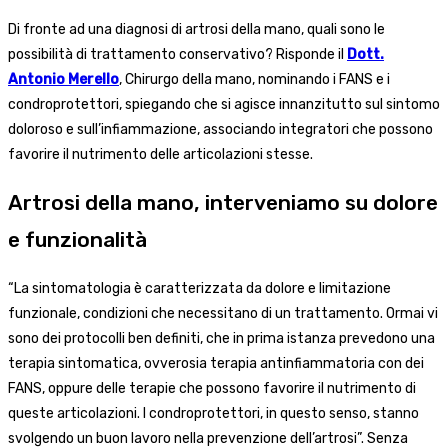
Di fronte ad una diagnosi di artrosi della mano, quali sono le
possibilità di trattamento conservativo? Risponde il
Dott.
Antonio Merello
, Chirurgo della mano, nominando i FANS e i
condroprotettori, spiegando che si agisce innanzitutto sul sintomo
doloroso e sull’infiammazione, associando integratori che possono
favorire il nutrimento delle articolazioni stesse.
Artrosi della mano, interveniamo su dolore
e funzionalità
“La sintomatologia è caratterizzata da dolore e limitazione
funzionale, condizioni che necessitano di un trattamento. Ormai vi
sono dei protocolli ben definiti, che in prima istanza prevedono una
terapia sintomatica, ovverosia terapia antinfiammatoria con dei
FANS, oppure delle terapie che possono favorire il nutrimento di
queste articolazioni. I condroprotettori, in questo senso, stanno
svolgendo un buon lavoro nella prevenzione dell’artrosi”. Senza