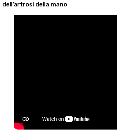
dell’artrosi della mano