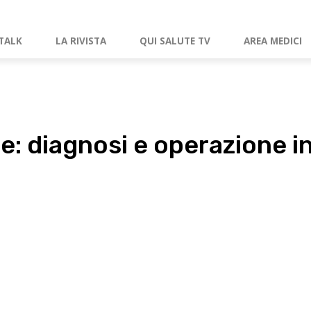
TALK
LA RIVISTA
QUI SALUTE TV
AREA MEDICI
: diagnosi e operazione in