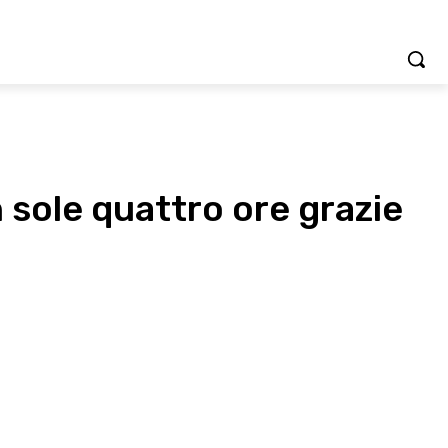
 sole quattro ore grazie