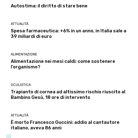
Autostima: il diritto di stare bene
ATTUALITÀ
Spesa farmaceutica: +6% in un anno, in Italia sale a
39 miliardi di euro
ALIMENTAZIONE
Alimentazione nei mesi caldi: come sostenere
l’organismo?
OCULISTICA
Trapianto di cornea ad altissimo rischio riuscito al
Bambino Gesù, 18 ore di intervento
ATTUALITÀ
È morto Francesco Guccini: addio al cantautore
italiano, aveva 86 anni