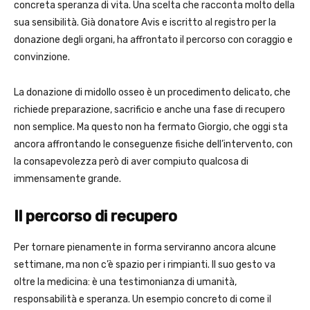
concreta speranza di vita. Una scelta che racconta molto della
sua sensibilità. Già donatore Avis e iscritto al registro per la
donazione degli organi, ha affrontato il percorso con coraggio e
convinzione.
La donazione di midollo osseo è un procedimento delicato, che
richiede preparazione, sacrificio e anche una fase di recupero
non semplice. Ma questo non ha fermato Giorgio, che oggi sta
ancora affrontando le conseguenze fisiche dell’intervento, con
la consapevolezza però di aver compiuto qualcosa di
immensamente grande.
Il percorso di recupero
Per tornare pienamente in forma serviranno ancora alcune
settimane, ma non c’è spazio per i rimpianti. Il suo gesto va
oltre la medicina: è una testimonianza di umanità,
responsabilità e speranza. Un esempio concreto di come il