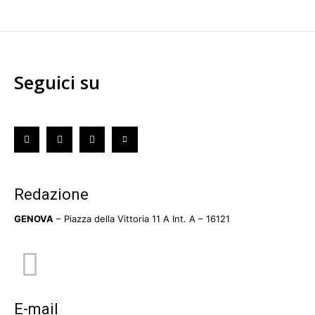
Seguici su
Redazione
GENOVA
– Piazza della Vittoria 11 A Int. A – 16121
E-mail