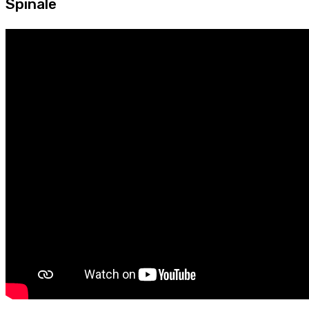
Spinale