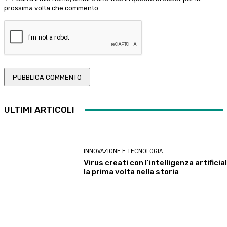
prossima volta che commento.
ULTIMI ARTICOLI
INNOVAZIONE E TECNOLOGIA
Virus creati con l’intelligenza artificial
la prima volta nella storia