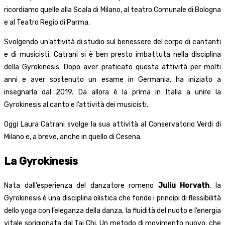
ricordiamo quelle alla Scala di Milano, al teatro Comunale di Bologna
e al Teatro Regio di Parma.
Svolgendo un’attività di studio sul benessere del corpo di cantanti
e di musicisti, Catrani si è ben presto imbattuta nella disciplina
della Gyrokinesis. Dopo aver praticato questa attività per molti
anni e aver sostenuto un esame in Germania, ha iniziato a
insegnarla dal 2019. Da allora è la prima in Italia a unire la
Gyrokinesis al canto e l’attività dei musicisti.
Oggi Laura Catrani svolge la sua attività al Conservatorio Verdi di
Milano e, a breve, anche in quello di Cesena.
La Gyrokinesis
Nata dall’esperienza del danzatore romeno
Juliu Horvath
, la
Gyrokinesis è una disciplina olistica che fonde i principi di flessibilità
dello yoga con l’eleganza della danza, la fluidità del nuoto e l’energia
vitale sprigionata dal Tai Chi. Un metodo di movimento nuovo, che