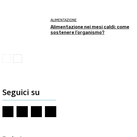
ALIMENTAZIONE
Alimentazione nei mesi caldi: come
sostenere l’organismo?
Seguici su