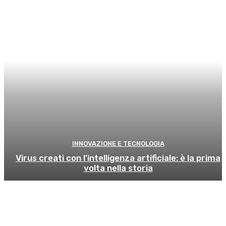
INNOVAZIONE E TECNOLOGIA
Virus creati con l’intelligenza artificiale: è la prima
volta nella storia