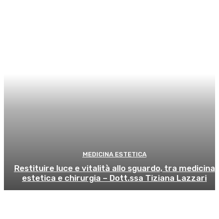
MEDICINA ESTETICA
Restituire luce e vitalità allo sguardo, tra medicina
estetica e chirurgia – Dott.ssa Tiziana Lazzari