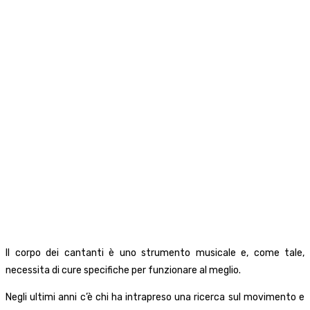
Il corpo dei cantanti è uno strumento musicale e, come tale,
necessita di cure specifiche per funzionare al meglio.
Negli ultimi anni c’è chi ha intrapreso una ricerca sul movimento e