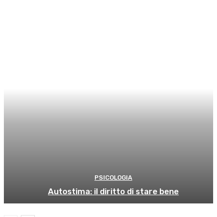
PSICOLOGIA
Autostima: il diritto di stare bene