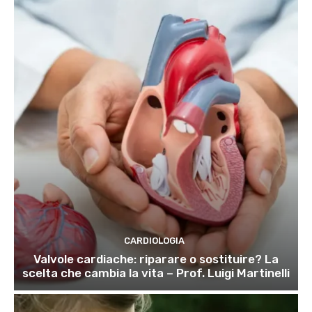
CARDIOLOGIA
Valvole cardiache: riparare o sostituire? La
scelta che cambia la vita – Prof. Luigi Martinelli