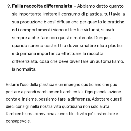
Fai la raccolta differenziata
– Abbiamo detto quanto
sia importante limitare il consumo di plastica, tuttavia la
sua produzione è così diffusa che per quanto le pratiche
ed i comportamenti siano attenti e virtuosi, si avrà
sempre a che fare con questo materiale. Dunque,
quando saremo costretti a dover smaltire rifiuti plastici
è di primaria importanza effettuare la raccolta
differenziata, cosa che deve diventare un automatismo,
la normalità.
Ridurre l’uso della plastica è un impegno quotidiano che può
portare a grandi cambiamenti ambientali. Ogni piccola azione
conta e, insieme, possiamo fare la differenza. Adottare questi
dieci consigli nella nostra vita quotidiana non solo aiuta
l’ambiente, ma ci avvicina a uno stile di vita più sostenibile e
consapevole.