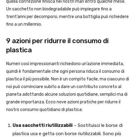
quella confezione finisca nei nostri mari entro qualche mese.
Un sacchetto non biodegradabile può impiegare fino a
trent’anni per decomporsi, mentre una bottiglia può richiedere
fino a un millennio.
9 azioni per ridurre il consumo di
plastica
Numeri così impressionanti richiedono un’azione immediata,
quindi è fondamentale che ogni persona riduca il consumo di
plastica il più possibile. Non è un compito facile, ma ciascuno di
noi può cominciare subito a dare un contributo concreto al
pianeta adottando alcune soluzioni quotidiane, semplici ma di
grande importanza. Ecco nove azioni pratiche per ridurre il
nostro consumo quotidiano di plastica:
Usa sacchetti riutilizzabili
– Sostituisci le borse di
plastica usa e getta con borse riutilizzabili. Sono più