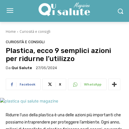
Home
Curiosità e consigli
CURIOSITÀ E CONSIGLI
Plastica, ecco 9 semplici azioni
per ridurne l’utilizzo
Da
Qui Salute
27/05/2024
Facebook
X
WhatsApp
Ridurre l’uso della plastica è una delle azioni più importanti che
possiamo intraprendere per proteggere l’ambiente. Ogni anno,