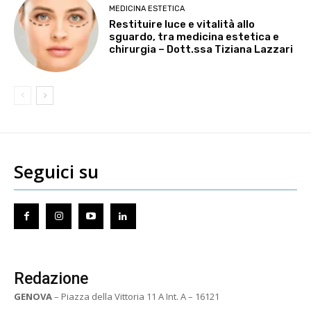
MEDICINA ESTETICA
Restituire luce e vitalità allo
sguardo, tra medicina estetica e
chirurgia – Dott.ssa Tiziana Lazzari
Seguici su
Redazione
GENOVA
– Piazza della Vittoria 11 A Int. A – 16121