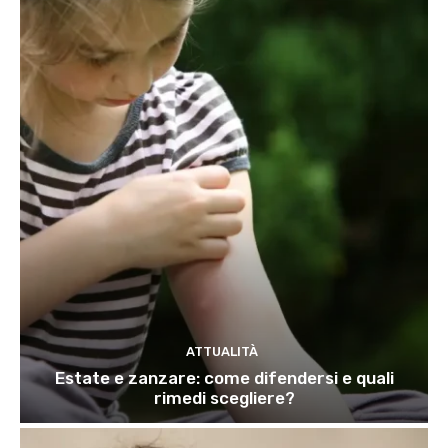
ATTUALITÀ
Estate e zanzare: come difendersi e quali
rimedi scegliere?