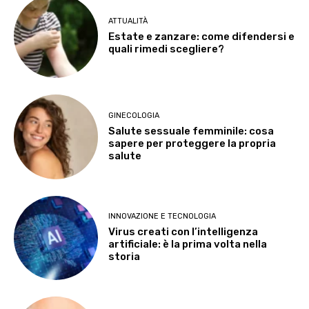
ATTUALITÀ
Estate e zanzare: come difendersi e
quali rimedi scegliere?
GINECOLOGIA
Salute sessuale femminile: cosa
sapere per proteggere la propria
salute
INNOVAZIONE E TECNOLOGIA
Virus creati con l’intelligenza
artificiale: è la prima volta nella
storia