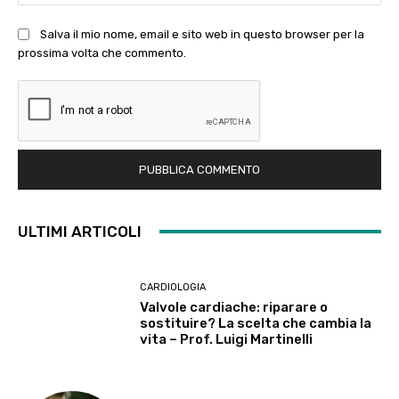
Salva il mio nome, email e sito web in questo browser per la
prossima volta che commento.
ULTIMI ARTICOLI
CARDIOLOGIA
Valvole cardiache: riparare o
sostituire? La scelta che cambia la
vita – Prof. Luigi Martinelli