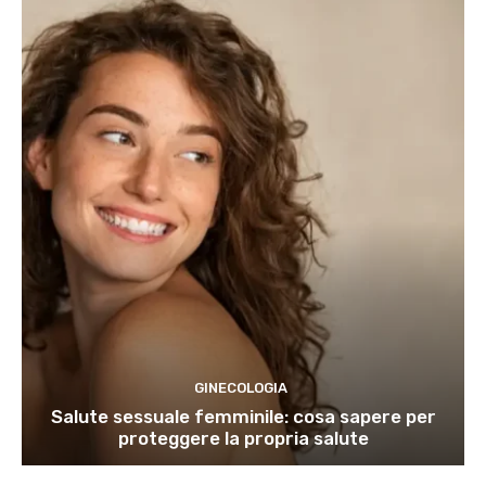
GINECOLOGIA
Salute sessuale femminile: cosa sapere per
proteggere la propria salute