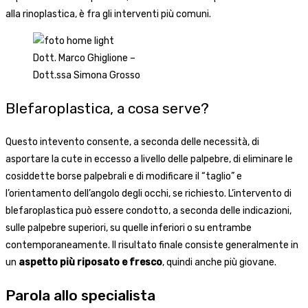
alla rinoplastica, è fra gli interventi più comuni.
Dott. Marco Ghiglione –
Dott.ssa Simona Grosso
Blefaroplastica, a cosa serve?
Questo intevento consente, a seconda delle necessità, di
asportare la cute in eccesso a livello delle palpebre, di eliminare le
cosiddette borse palpebrali e di modificare il “taglio” e
l’orientamento dell’angolo degli occhi, se richiesto. L’intervento di
blefaroplastica può essere condotto, a seconda delle indicazioni,
sulle palpebre superiori, su quelle inferiori o su entrambe
contemporaneamente. Il risultato finale consiste generalmente in
un
aspetto più riposato e fresco
, quindi anche più giovane.
Parola allo specialista