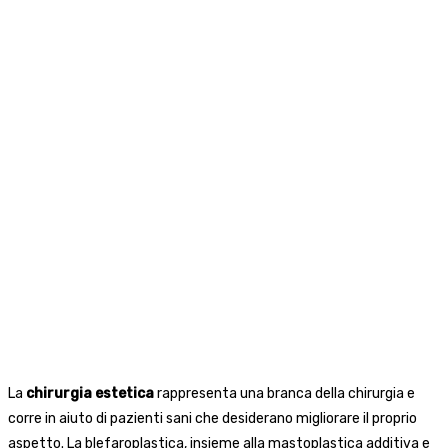
La
chirurgia estetica
rappresenta una branca della chirurgia e
corre in aiuto di pazienti sani che desiderano migliorare il proprio
aspetto. La blefaroplastica, insieme alla mastoplastica additiva e