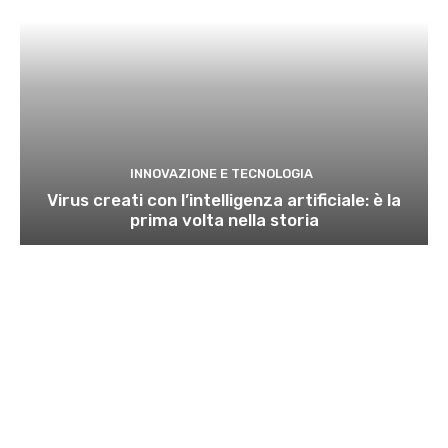
INNOVAZIONE E TECNOLOGIA
Virus creati con l’intelligenza artificiale: è la
prima volta nella storia