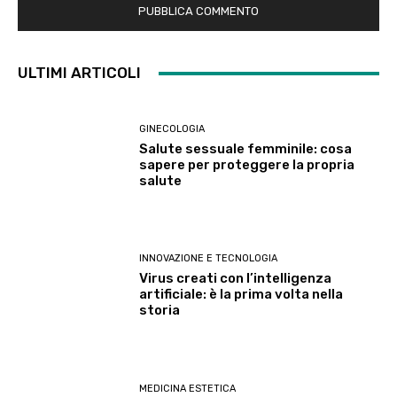
ULTIMI ARTICOLI
GINECOLOGIA
Salute sessuale femminile: cosa
sapere per proteggere la propria
salute
INNOVAZIONE E TECNOLOGIA
Virus creati con l’intelligenza
artificiale: è la prima volta nella
storia
MEDICINA ESTETICA