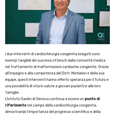
I due interventi di cardiochirurgia congenita eseguiti sono
esempi tangibili dei successi ottenuti dalla comunità medica
nel trattamento di malformazioni cardiache congenite. Grazie
all’impegno e alla competenza del Dott. Michielon e della sua
équipe, questi interventi hanno offerto speranza per il futuro e
una possibilità di vita in salute a giovani pazienti e alle loro
famiglie.
L’Istituto Gaslini di Genova continua a essere un
punto di
riferimento
nel campo della cardiochirurgia congenita,
dimostrando l’importanza del progresso scientifico e della