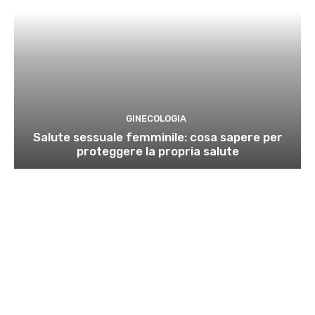
GINECOLOGIA
Salute sessuale femminile: cosa sapere per
proteggere la propria salute