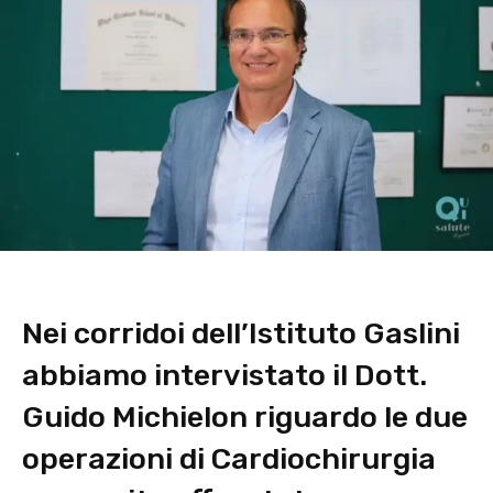
Nei corridoi dell’Istituto Gaslini
abbiamo intervistato il Dott.
Guido Michielon riguardo le due
operazioni di Cardiochirurgia