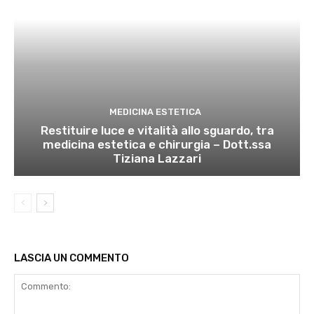
MEDICINA ESTETICA
Restituire luce e vitalità allo sguardo, tra
medicina estetica e chirurgia – Dott.ssa
Tiziana Lazzari
LASCIA UN COMMENTO