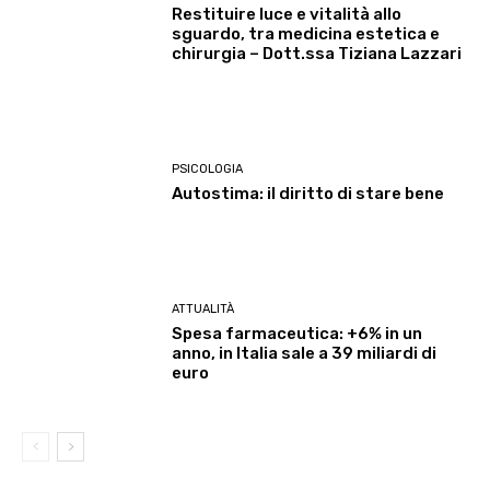
Restituire luce e vitalità allo
sguardo, tra medicina estetica e
chirurgia – Dott.ssa Tiziana Lazzari
PSICOLOGIA
Autostima: il diritto di stare bene
ATTUALITÀ
Spesa farmaceutica: +6% in un
anno, in Italia sale a 39 miliardi di
euro