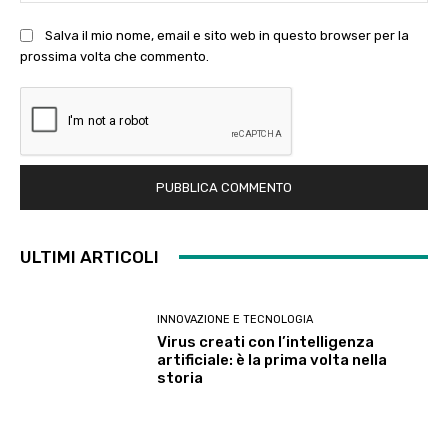
Salva il mio nome, email e sito web in questo browser per la
prossima volta che commento.
ULTIMI ARTICOLI
INNOVAZIONE E TECNOLOGIA
Virus creati con l’intelligenza
artificiale: è la prima volta nella
storia