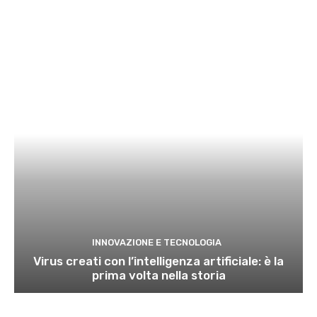
INNOVAZIONE E TECNOLOGIA
Virus creati con l’intelligenza artificiale: è la
prima volta nella storia