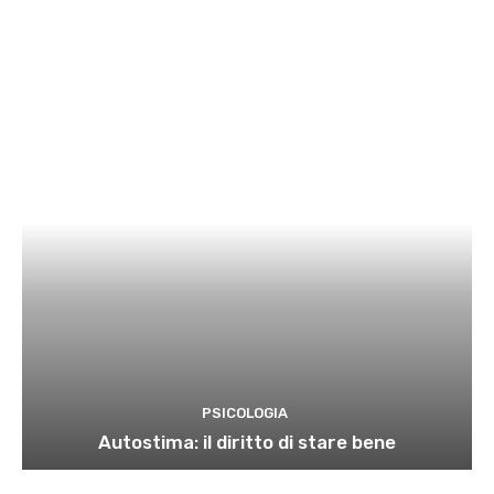
PSICOLOGIA
Autostima: il diritto di stare bene