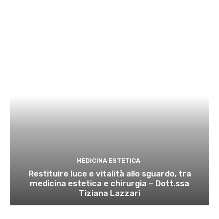
MEDICINA ESTETICA
Restituire luce e vitalità allo sguardo, tra
medicina estetica e chirurgia – Dott.ssa
Tiziana Lazzari