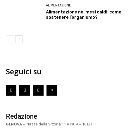
ALIMENTAZIONE
Alimentazione nei mesi caldi: come
sostenere l’organismo?
Seguici su
Redazione
GENOVA
– Piazza della Vittoria 11 A Int. A – 16121