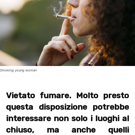
Smoking young woman
Vietato fumare. Molto presto
questa disposizione potrebbe
interessare non solo i luoghi al
chiuso, ma anche quelli