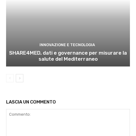
INNOVAZIONE E TECNOLOGIA
SHARE4MED, dati e governance per misurare la
salute del Mediterraneo
LASCIA UN COMMENTO