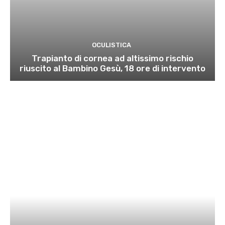
OCULISTICA
Trapianto di cornea ad altissimo rischio
riuscito al Bambino Gesù, 18 ore di intervento