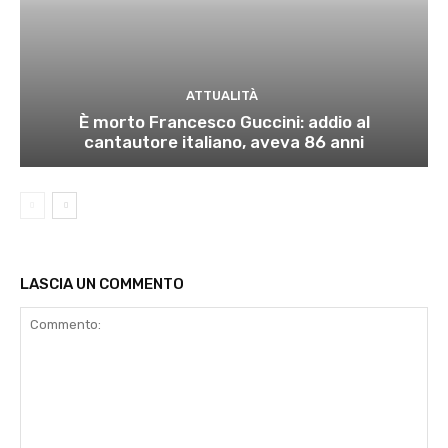
ATTUALITÀ
È morto Francesco Guccini: addio al
cantautore italiano, aveva 86 anni
LASCIA UN COMMENTO