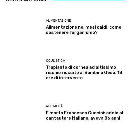
ALIMENTAZIONE
Alimentazione nei mesi caldi: come
sostenere l’organismo?
OCULISTICA
Trapianto di cornea ad altissimo
rischio riuscito al Bambino Gesù, 18
ore di intervento
ATTUALITÀ
È morto Francesco Guccini: addio al
cantautore italiano, aveva 86 anni