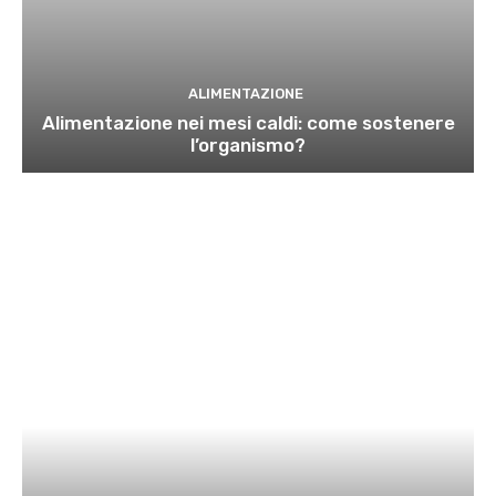
ALIMENTAZIONE
Alimentazione nei mesi caldi: come sostenere
l’organismo?