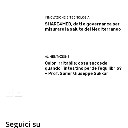
INNOVAZIONE E TECNOLOGIA
SHARE4MED, dati e governance per
misurare la salute del Mediterraneo
ALIMENTAZIONE
Colon irritabile: cosa succede
quando l’intestino perde l’equilibrio?
– Prof. Samir Giuseppe Sukkar
Seguici su