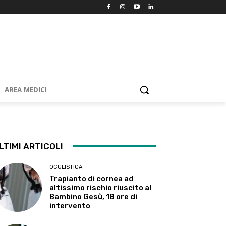
AREA MEDICI
LTIMI ARTICOLI
OCULISTICA
Trapianto di cornea ad
altissimo rischio riuscito al
Bambino Gesù, 18 ore di
intervento