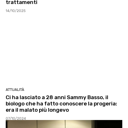
trattamenti
14/10/2025
ATTUALITÀ
Ci ha lasciato a 28 anni Sammy Basso, il
biologo che ha fatto conoscere la progeria:
era il malato più longevo
07/10/2024