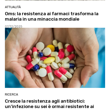
ATTUALITÀ
Oms: la resistenza ai farmaci trasforma la
malaria in una minaccia mondiale
07/12/2025
RICERCA
Cresce la resistenza agli antibiotici:
un’infezione su sei è ormai resistente ai