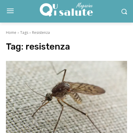
Home
Tags
Resistenza
Tag:
resistenza