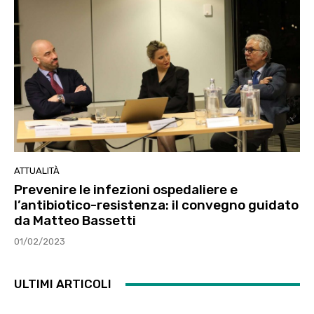
ATTUALITÀ
Prevenire le infezioni ospedaliere e
l’antibiotico-resistenza: il convegno guidato
da Matteo Bassetti
01/02/2023
ULTIMI ARTICOLI