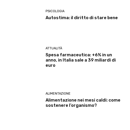
PSICOLOGIA
Autostima: il diritto di stare bene
ATTUALITÀ
Spesa farmaceutica: +6% in un
anno, in Italia sale a 39 miliardi di
euro
ALIMENTAZIONE
Alimentazione nei mesi caldi: come
sostenere l’organismo?