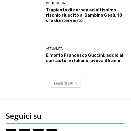
OCULISTICA
Trapianto di cornea ad altissimo
rischio riuscito al Bambino Gesù, 18
ore di intervento
ATTUALITÀ
È morto Francesco Guccini: addio al
cantautore italiano, aveva 86 anni
Leggi di più
Seguici su