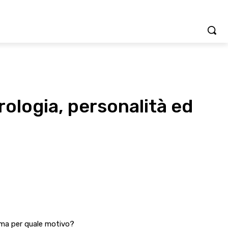
rologia, personalità ed
, ma per quale motivo?