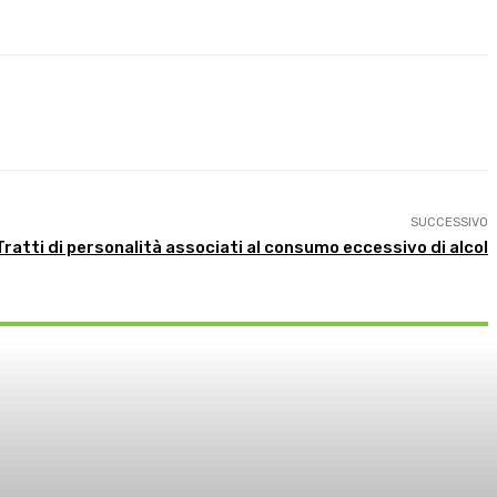
SUCCESSIVO
Tratti di personalità associati al consumo eccessivo di alcol