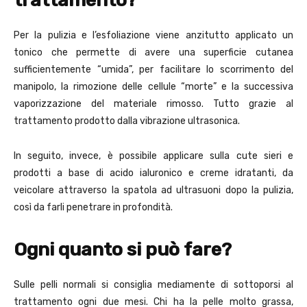
trattamento?
Per la pulizia e l’esfoliazione viene anzitutto applicato un
tonico che permette di avere una superficie cutanea
sufficientemente “umida”, per facilitare lo scorrimento del
manipolo, la rimozione delle cellule “morte” e la successiva
vaporizzazione del materiale rimosso. Tutto grazie al
trattamento prodotto dalla vibrazione ultrasonica.
In seguito, invece, è possibile applicare sulla cute sieri e
prodotti a base di acido ialuronico e creme idratanti, da
veicolare attraverso la spatola ad ultrasuoni dopo la pulizia,
così da farli penetrare in profondità.
Ogni quanto si può fare?
Sulle pelli normali si consiglia mediamente di sottoporsi al
trattamento ogni due mesi. Chi ha la pelle molto grassa,