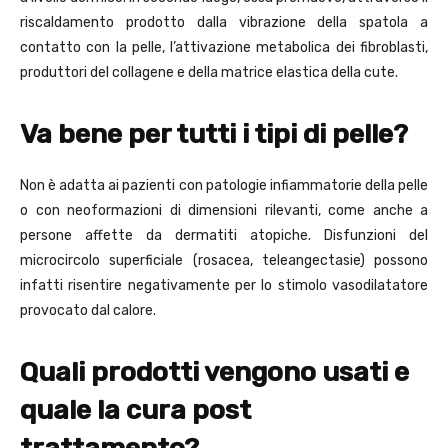
riscaldamento prodotto dalla vibrazione della spatola a
contatto con la pelle, l’attivazione metabolica dei fibroblasti,
produttori del collagene e della matrice elastica della cute.
Va bene per tutti i tipi di pelle?
Non è adatta ai pazienti con patologie infiammatorie della pelle
o con neoformazioni di dimensioni rilevanti, come anche a
persone affette da dermatiti atopiche. Disfunzioni del
microcircolo superficiale (rosacea, teleangectasie) possono
infatti risentire negativamente per lo stimolo vasodilatatore
provocato dal calore.
Quali prodotti vengono usati e
quale la cura post