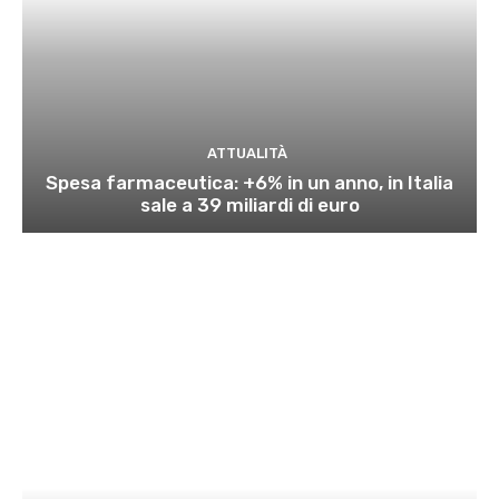
ATTUALITÀ
Spesa farmaceutica: +6% in un anno, in Italia
sale a 39 miliardi di euro