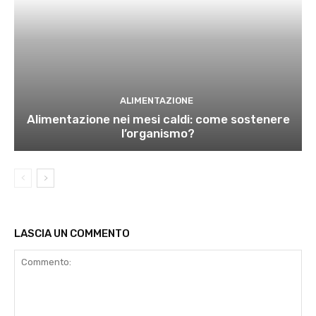
ALIMENTAZIONE
Alimentazione nei mesi caldi: come sostenere
l’organismo?
LASCIA UN COMMENTO