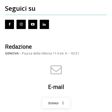
Seguici su
Redazione
GENOVA
– Piazza della Vittoria 11 A Int. A – 16121
E-mail
Scrivici