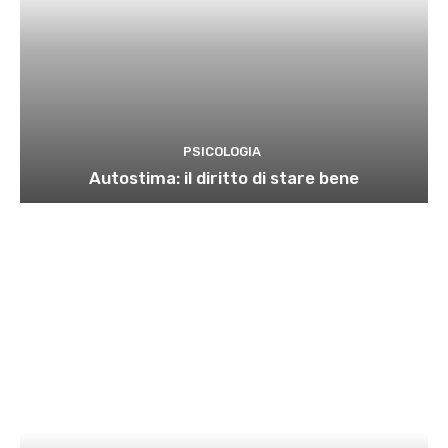
PSICOLOGIA
Autostima: il diritto di stare bene