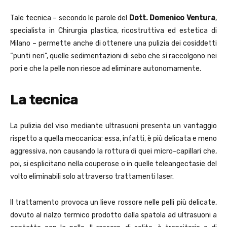
Tale tecnica – secondo le parole del
Dott. Domenico Ventura
,
specialista in Chirurgia plastica, ricostruttiva ed estetica di
Milano – permette anche di ottenere una pulizia dei cosiddetti
“punti neri”, quelle sedimentazioni di sebo che si raccolgono nei
pori e che la pelle non riesce ad eliminare autonomamente.
La tecnica
La pulizia del viso mediante ultrasuoni presenta un vantaggio
rispetto a quella meccanica: essa, infatti, è più delicata e meno
aggressiva, non causando la rottura di quei micro-capillari che,
poi, si esplicitano nella couperose o in quelle teleangectasie del
volto eliminabili solo attraverso trattamenti laser.
Il trattamento provoca un lieve rossore nelle pelli più delicate,
dovuto al rialzo termico prodotto dalla spatola ad ultrasuoni a