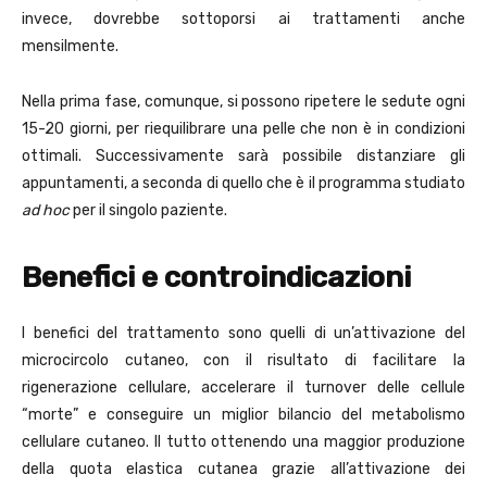
invece, dovrebbe sottoporsi ai trattamenti anche
mensilmente.
Nella prima fase, comunque, si possono ripetere le sedute ogni
15-20 giorni, per riequilibrare una pelle che non è in condizioni
ottimali. Successivamente sarà possibile distanziare gli
appuntamenti, a seconda di quello che è il programma studiato
ad hoc
per il singolo paziente.
Benefici e controindicazioni
I benefici del trattamento sono quelli di un’attivazione del
microcircolo cutaneo, con il risultato di facilitare la
rigenerazione cellulare, accelerare il turnover delle cellule
“morte” e conseguire un miglior bilancio del metabolismo
cellulare cutaneo. Il tutto ottenendo una maggior produzione
della quota elastica cutanea grazie all’attivazione dei