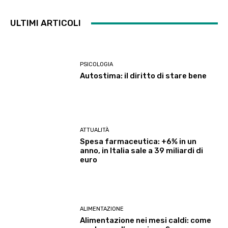
ULTIMI ARTICOLI
PSICOLOGIA
Autostima: il diritto di stare bene
ATTUALITÀ
Spesa farmaceutica: +6% in un
anno, in Italia sale a 39 miliardi di
euro
ALIMENTAZIONE
Alimentazione nei mesi caldi: come