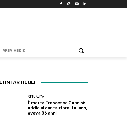
AREA MEDICI
LTIMI ARTICOLI
ATTUALITÀ
È morto Francesco Guccini:
addio al cantautore italiano,
aveva 86 anni