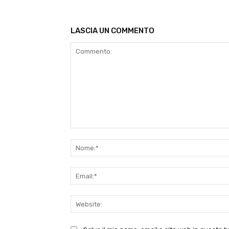
LASCIA UN COMMENTO
Commento: