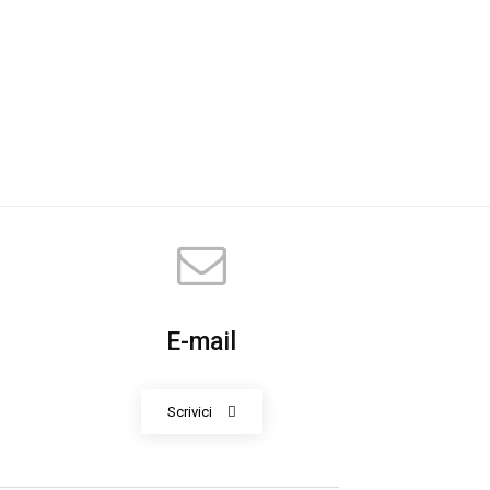
E-mail
Scrivici