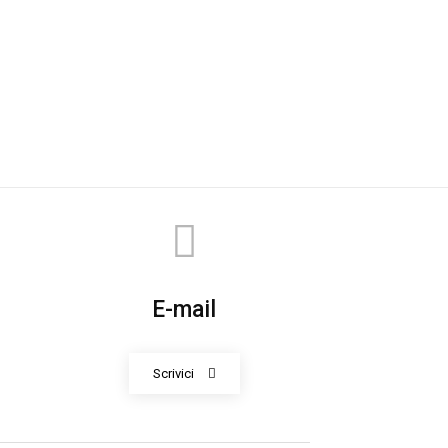
E-mail
Scrivici