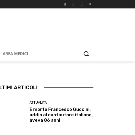
AREA MEDICI
LTIMI ARTICOLI
ATTUALITÀ
È morto Francesco Guccini:
addio al cantautore italiano,
aveva 86 anni