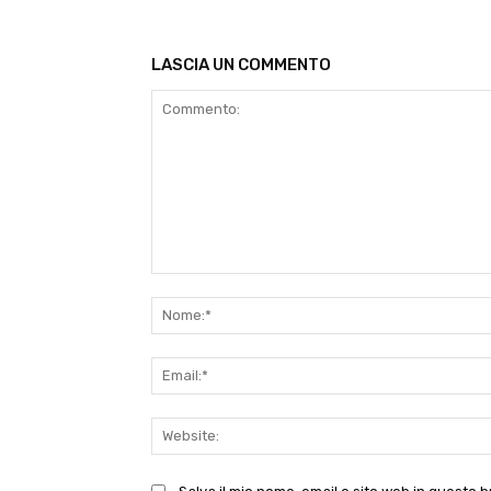
LASCIA UN COMMENTO
Commento: