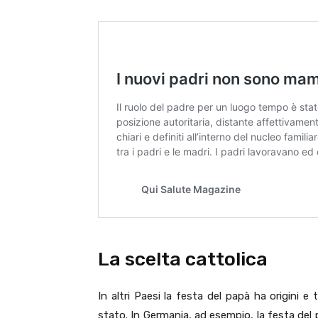
La scelta cattolica
In altri Paesi la festa del papà ha origini e 
stato. In Germania, ad esempio, la festa del 