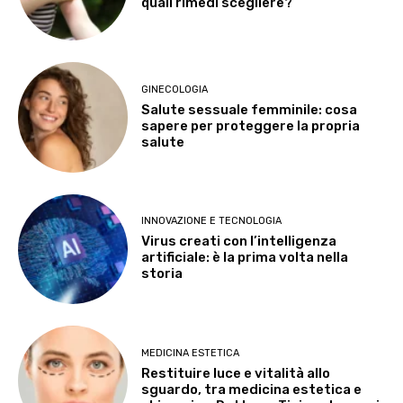
quali rimedi scegliere?
GINECOLOGIA
Salute sessuale femminile: cosa
sapere per proteggere la propria
salute
INNOVAZIONE E TECNOLOGIA
Virus creati con l’intelligenza
artificiale: è la prima volta nella
storia
MEDICINA ESTETICA
Restituire luce e vitalità allo
sguardo, tra medicina estetica e