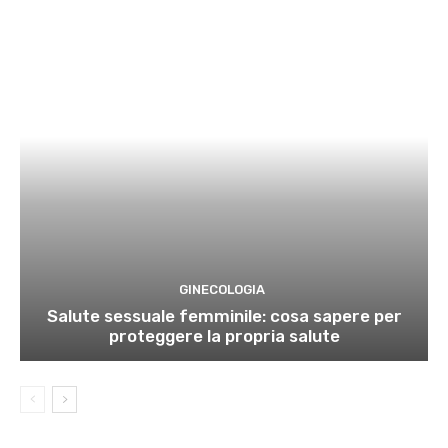
GINECOLOGIA
Salute sessuale femminile: cosa sapere per
proteggere la propria salute