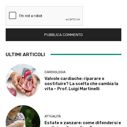
ULTIMI ARTICOLI
CARDIOLOGIA
Valvole cardiache: riparare o
sostituire? La scelta che cambia la
vita – Prof. Luigi Martinelli
ATTUALITÀ
Estate e zanzare: come difendersi e