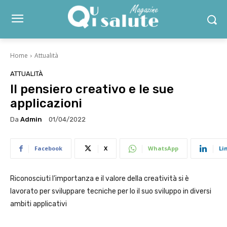
Home
Attualità
ATTUALITÀ
Il pensiero creativo e le sue
applicazioni
Da
Admin
01/04/2022
Facebook
X
WhatsApp
Li
Riconosciuti l’importanza e il valore della creatività si è
lavorato per sviluppare tecniche per lo il suo sviluppo in diversi
ambiti applicativi