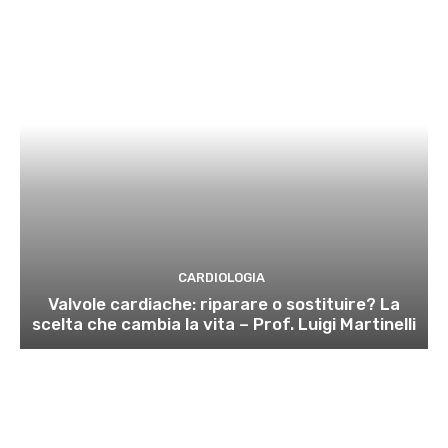
CARDIOLOGIA
Valvole cardiache: riparare o sostituire? La
scelta che cambia la vita – Prof. Luigi Martinelli