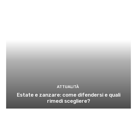
ATTUALITÀ
Estate e zanzare: come difendersi e quali
rimedi scegliere?