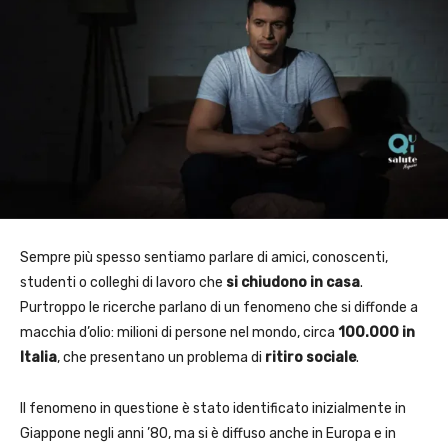
Sempre più spesso sentiamo parlare di amici, conoscenti,
studenti o colleghi di lavoro che
si chiudono in casa
.
Purtroppo le ricerche parlano di un fenomeno che si diffonde a
macchia d’olio: milioni di persone nel mondo, circa
100.000 in
Italia
, che presentano un problema di
ritiro sociale
.
Il fenomeno in questione è stato identificato inizialmente in
Giappone negli anni ’80, ma si è diffuso anche in Europa e in