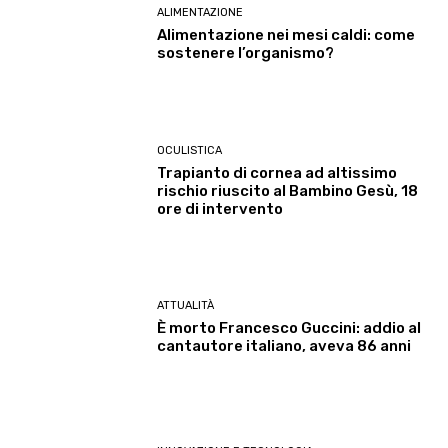
ALIMENTAZIONE
Alimentazione nei mesi caldi: come
sostenere l’organismo?
OCULISTICA
Trapianto di cornea ad altissimo
rischio riuscito al Bambino Gesù, 18
ore di intervento
ATTUALITÀ
È morto Francesco Guccini: addio al
cantautore italiano, aveva 86 anni