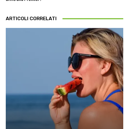
ARTICOLI CORRELATI