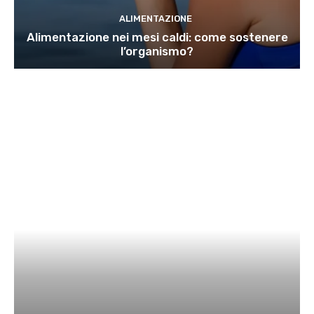
ALIMENTAZIONE
Alimentazione nei mesi caldi: come sostenere
l’organismo?