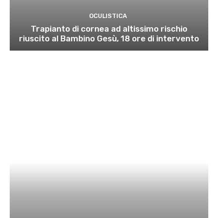
OCULISTICA
Trapianto di cornea ad altissimo rischio
riuscito al Bambino Gesù, 18 ore di intervento