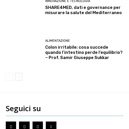
INNOVAZIONE E TECNOLOGIA
SHARE4MED, dati e governance per
misurare la salute del Mediterraneo
ALIMENTAZIONE
Colon irritabile: cosa succede
quando l’intestino perde l’equilibrio?
– Prof. Samir Giuseppe Sukkar
Seguici su