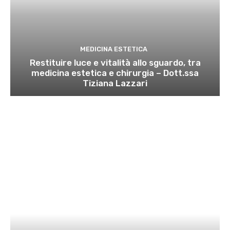
MEDICINA ESTETICA
Restituire luce e vitalità allo sguardo, tra
medicina estetica e chirurgia – Dott.ssa
Tiziana Lazzari