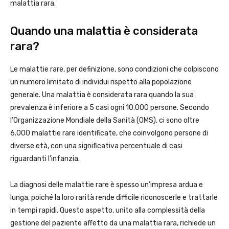
malattia rara.
Quando una malattia è considerata
rara?
Le malattie rare, per definizione, sono condizioni che colpiscono
un numero limitato di individui rispetto alla popolazione
generale. Una malattia è considerata rara quando la sua
prevalenza è inferiore a 5 casi ogni 10.000 persone. Secondo
l’Organizzazione Mondiale della Sanità (OMS), ci sono oltre
6.000 malattie rare identificate, che coinvolgono persone di
diverse età, con una significativa percentuale di casi
riguardanti l’infanzia.
La diagnosi delle malattie rare è spesso un’impresa ardua e
lunga, poiché la loro rarità rende difficile riconoscerle e trattarle
in tempi rapidi. Questo aspetto, unito alla complessità della
gestione del paziente affetto da una malattia rara, richiede un