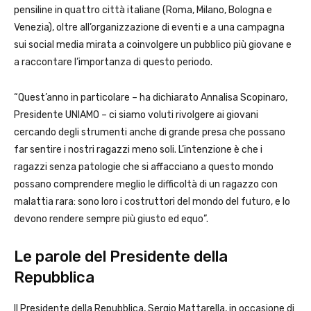
pensiline in quattro città italiane (Roma, Milano, Bologna e
Venezia), oltre all’organizzazione di eventi e a una campagna
sui social media mirata a coinvolgere un pubblico più giovane e
a raccontare l’importanza di questo periodo.
“Quest’anno in particolare – ha dichiarato Annalisa Scopinaro,
Presidente UNIAMO – ci siamo voluti rivolgere ai giovani
cercando degli strumenti anche di grande presa che possano
far sentire i nostri ragazzi meno soli. L’intenzione è che i
ragazzi senza patologie che si affacciano a questo mondo
possano comprendere meglio le difficoltà di un ragazzo con
malattia rara: sono loro i costruttori del mondo del futuro, e lo
devono rendere sempre più giusto ed equo”.
Le parole del Presidente della
Repubblica
Il Presidente della Repubblica, Sergio Mattarella, in occasione di