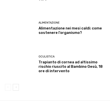
ALIMENTAZIONE
Alimentazione nei mesi caldi: come
sostenere l’organismo?
OCULISTICA
Trapianto di cornea ad altissimo
rischio riuscito al Bambino Gesù, 18
ore di intervento