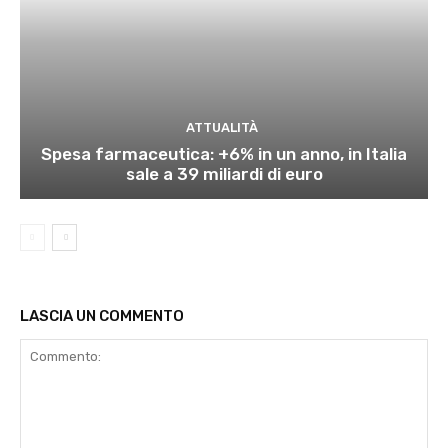
ATTUALITÀ
Spesa farmaceutica: +6% in un anno, in Italia
sale a 39 miliardi di euro
LASCIA UN COMMENTO