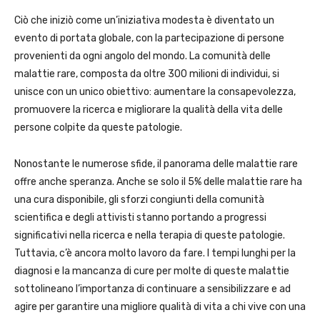
Ciò che iniziò come un’iniziativa modesta è diventato un
evento di portata globale, con la partecipazione di persone
provenienti da ogni angolo del mondo. La comunità delle
malattie rare, composta da oltre 300 milioni di individui, si
unisce con un unico obiettivo: aumentare la consapevolezza,
promuovere la ricerca e migliorare la qualità della vita delle
persone colpite da queste patologie.
Nonostante le numerose sfide, il panorama delle malattie rare
offre anche speranza. Anche se solo il 5% delle malattie rare ha
una cura disponibile, gli sforzi congiunti della comunità
scientifica e degli attivisti stanno portando a progressi
significativi nella ricerca e nella terapia di queste patologie.
Tuttavia, c’è ancora molto lavoro da fare. I tempi lunghi per la
diagnosi e la mancanza di cure per molte di queste malattie
sottolineano l’importanza di continuare a sensibilizzare e ad
agire per garantire una migliore qualità di vita a chi vive con una