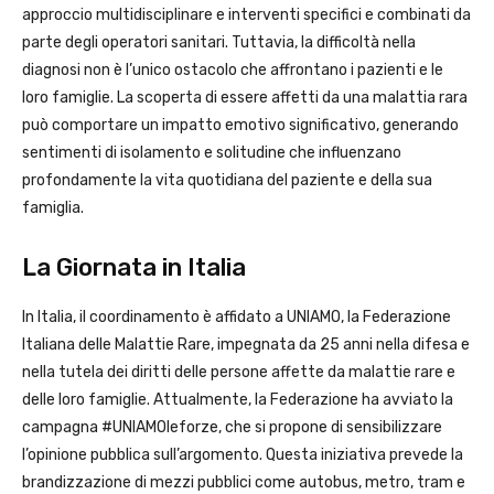
approccio multidisciplinare e interventi specifici e combinati da
parte degli operatori sanitari. Tuttavia, la difficoltà nella
diagnosi non è l’unico ostacolo che affrontano i pazienti e le
loro famiglie. La scoperta di essere affetti da una malattia rara
può comportare un impatto emotivo significativo, generando
sentimenti di isolamento e solitudine che influenzano
profondamente la vita quotidiana del paziente e della sua
famiglia.
La Giornata in Italia
In Italia, il coordinamento è affidato a UNIAMO, la Federazione
Italiana delle Malattie Rare, impegnata da 25 anni nella difesa e
nella tutela dei diritti delle persone affette da malattie rare e
delle loro famiglie. Attualmente, la Federazione ha avviato la
campagna #UNIAMOleforze, che si propone di sensibilizzare
l’opinione pubblica sull’argomento. Questa iniziativa prevede la
brandizzazione di mezzi pubblici come autobus, metro, tram e