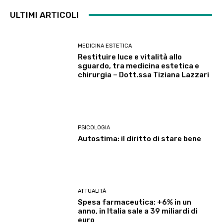
ULTIMI ARTICOLI
MEDICINA ESTETICA
Restituire luce e vitalità allo
sguardo, tra medicina estetica e
chirurgia – Dott.ssa Tiziana Lazzari
PSICOLOGIA
Autostima: il diritto di stare bene
ATTUALITÀ
Spesa farmaceutica: +6% in un
anno, in Italia sale a 39 miliardi di
euro