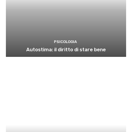
PSICOLOGIA
Autostima: il diritto di stare bene