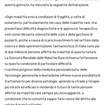
questa giornata, ha rilasciato la seguente dichiarazione:
«Ogni malattia evoca condizioni di fragilità, a volte di
isolamento, particolarmente nel caso delle malattie rare, che
presentano difficoltà diagnostiche e di approccio terapeutico,
così come rilevante onerosità delle cure e della gestione di
pazienti, anche a causa di scarsi investimenti nel settore della
ricerca e della sperimentazione farmaceutica. In Italia sono più
di due milioni le persone afflitte da malattie di questa natura.
La Giornata Mondiale delle Malattie Rare richiama l’attenzione
su questa condizione di particolare difficoltà.
I continui progressi della medicina personalizzata, delle
tecnologie genomiche e biomediche offrono nuove possibilità di
trattamento per diverse patologie, aprendo la strada a terapie
più mirate ed efficaci e rendendo il futuro di tante persone
affette da malattie rare sempre più incoraggiante, a
condizione che la comunità sappia farsi carico del diritto alla
salute di questi cittadini.