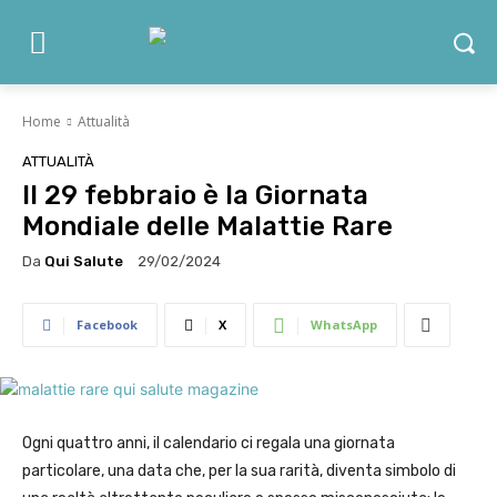
Home
Attualità
ATTUALITÀ
Il 29 febbraio è la Giornata
Mondiale delle Malattie Rare
Da
Qui Salute
29/02/2024
Facebook
X
WhatsApp
Ogni quattro anni, il calendario ci regala una giornata
particolare, una data che, per la sua rarità, diventa simbolo di