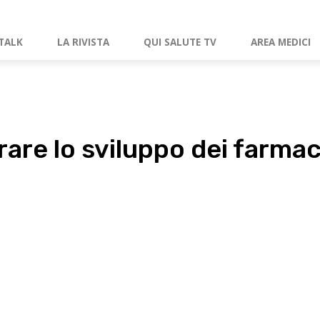
TALK
LA RIVISTA
QUI SALUTE TV
AREA MEDICI
erare lo sviluppo dei farmac