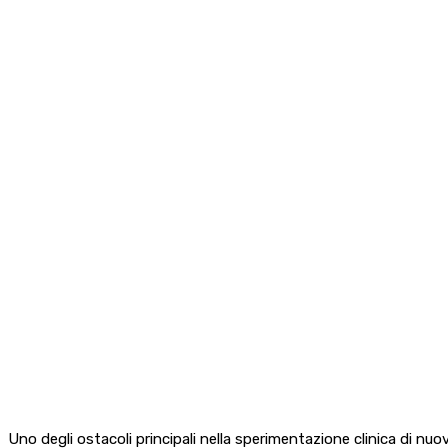
Uno degli ostacoli principali nella sperimentazione clinica di nuo