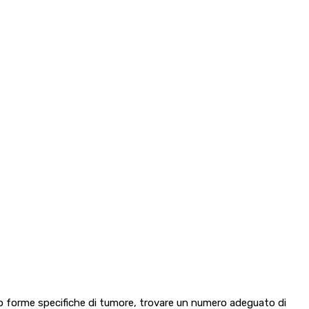
e o forme specifiche di tumore, trovare un numero adeguato di