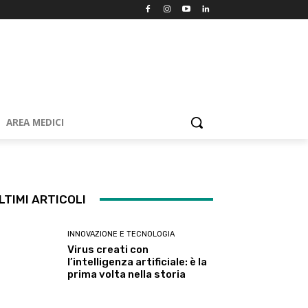
AREA MEDICI
LTIMI ARTICOLI
INNOVAZIONE E TECNOLOGIA
Virus creati con
l’intelligenza artificiale: è la
prima volta nella storia