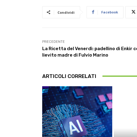
Facebook
Condividi
PRECEDENTE
La Ricetta del Venerdì: padellino di Enkir 
lievito madre di Fulvio Marino
ARTICOLI CORRELATI