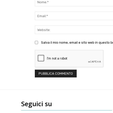
Salva il mio nome, email e sito web in questo
Seguici su