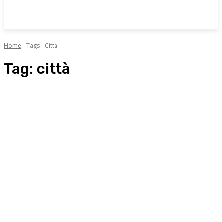
Home
Tags
Città
Tag:
città