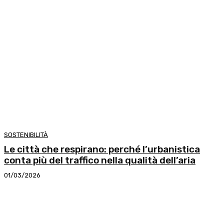
SOSTENIBILITÀ
Le città che respirano: perché l’urbanistica
conta più del traffico nella qualità dell’aria
01/03/2026