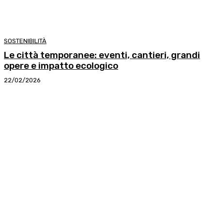
SOSTENIBILITÀ
Le città temporanee: eventi, cantieri, grandi
opere e impatto ecologico
22/02/2026