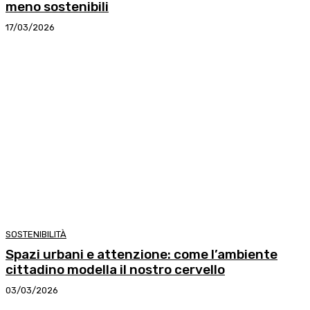
meno sostenibili
17/03/2026
SOSTENIBILITÀ
Spazi urbani e attenzione: come l’ambiente
cittadino modella il nostro cervello
03/03/2026