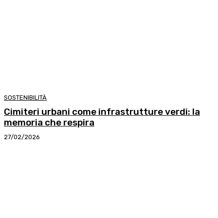
SOSTENIBILITÀ
Cimiteri urbani come infrastrutture verdi: la
memoria che respira
27/02/2026