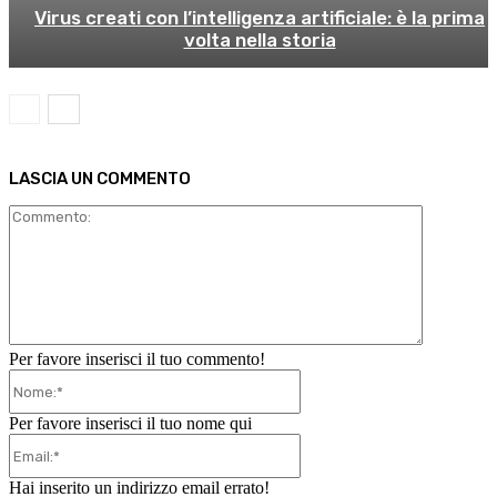
Virus creati con l’intelligenza artificiale: è la prima
volta nella storia
LASCIA UN COMMENTO
Commento
Per favore inserisci il tuo commento!
Nome:*
Per favore inserisci il tuo nome qui
Email:*
Hai inserito un indirizzo email errato!