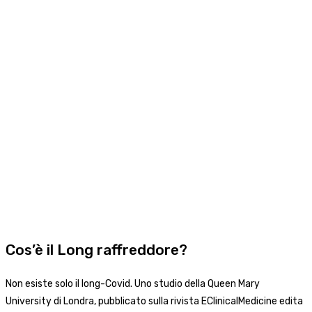
Cos’è il Long raffreddore?
Non esiste solo il long-Covid. Uno studio della Queen Mary
University di Londra, pubblicato sulla rivista EClinicalMedicine edita