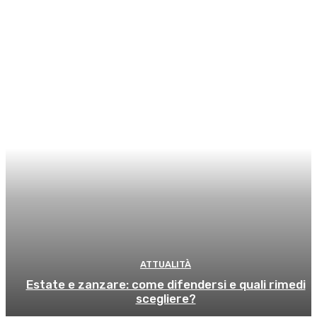
ATTUALITÀ
Estate e zanzare: come difendersi e quali rimedi
scegliere?