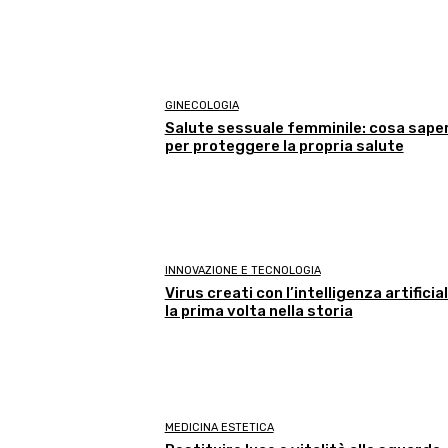
GINECOLOGIA
Salute sessuale femminile: cosa sape
per proteggere la propria salute
INNOVAZIONE E TECNOLOGIA
Virus creati con l’intelligenza artificial
la prima volta nella storia
MEDICINA ESTETICA