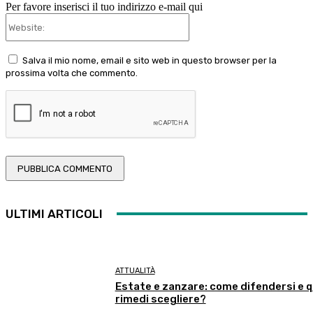
Per favore inserisci il tuo indirizzo e-mail qui
Website:
Salva il mio nome, email e sito web in questo browser per la
prossima volta che commento.
ULTIMI ARTICOLI
ATTUALITÀ
Estate e zanzare: come difendersi e q
rimedi scegliere?