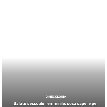
GINECOLOGIA
Salute sessuale femminile: cosa sapere per