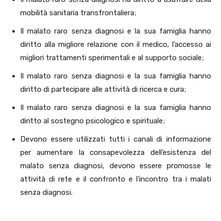
mobilità sanitaria transfrontaliera;
Il malato raro senza diagnosi e la sua famiglia hanno
diritto alla migliore relazione con il medico, l’accesso ai
migliori trattamenti sperimentali e al supporto sociale;
Il malato raro senza diagnosi e la sua famiglia hanno
diritto di partecipare alle attività di ricerca e cura;
Il malato raro senza diagnosi e la sua famiglia hanno
diritto al sostegno psicologico e spirituale;
Devono essere utilizzati tutti i canali di informazione
per aumentare la consapevolezza dell’esistenza del
malato senza diagnosi, devono essere promosse le
attività di rete e il confronto e l’incontro tra i malati
senza diagnosi.