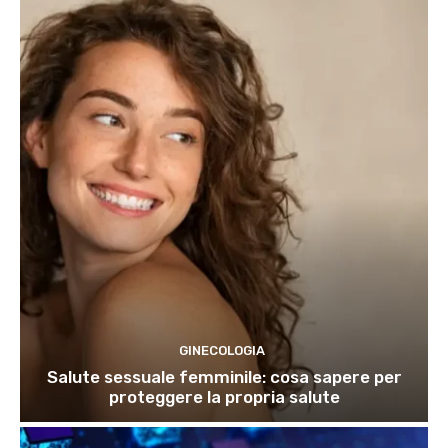
GINECOLOGIA
Salute sessuale femminile: cosa sapere per
proteggere la propria salute