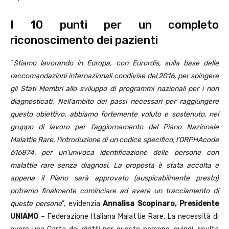
I 10 punti per un completo
riconoscimento dei pazienti
“
Stiamo lavorando in Europa, con Eurordis, sulla base delle
raccomandazioni internazionali condivise del 2016, per spingere
gli Stati Membri allo sviluppo di programmi nazionali per i non
diagnosticati. Nell’ambito dei passi necessari per raggiungere
questo obiettivo, abbiamo fortemente voluto e sostenuto, nel
gruppo di lavoro per l’aggiornamento del Piano Nazionale
Malattie Rare, l’introduzione di un codice specifico, l’ORPHAcode
616874, per un’univoca identificazione delle persone con
malattie rare senza diagnosi. La proposta è stata accolta e
appena il Piano sarà approvato (auspicabilmente presto)
potremo finalmente cominciare ad avere un tracciamento di
queste persone
”, evidenzia
Annalisa Scopinaro, Presidente
UNIAMO
– Federazione Italiana Malattie Rare. La necessità di