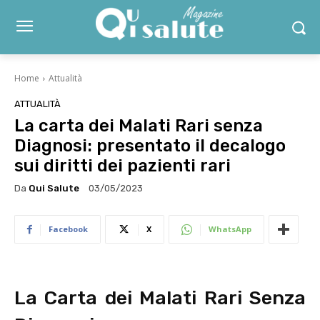
Home
Attualità
ATTUALITÀ
La carta dei Malati Rari senza
Diagnosi: presentato il decalogo
sui diritti dei pazienti rari
Da
Qui Salute
03/05/2023
Facebook
X
WhatsApp
La Carta dei Malati Rari Senza