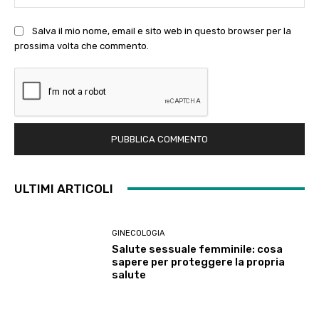
Salva il mio nome, email e sito web in questo browser per la
prossima volta che commento.
ULTIMI ARTICOLI
GINECOLOGIA
Salute sessuale femminile: cosa
sapere per proteggere la propria
salute