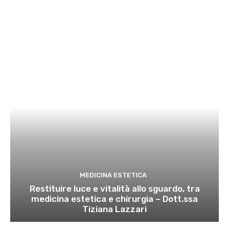
MEDICINA ESTETICA
Restituire luce e vitalità allo sguardo, tra
medicina estetica e chirurgia – Dott.ssa
Tiziana Lazzari