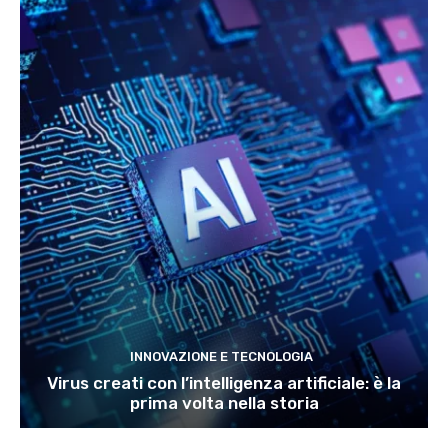
INNOVAZIONE E TECNOLOGIA
Virus creati con l’intelligenza artificiale: è la
prima volta nella storia