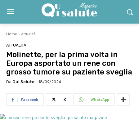
Home
Attualità
ATTUALITÀ
Molinette, per la prima volta in
Europa asportato un rene con
grosso tumore su paziente sveglia
Da
Qui Salute
18/09/2024
Facebook
X
WhatsApp