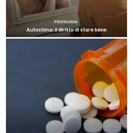
PSICOLOGIA
Autostima: il diritto di stare bene