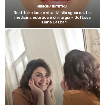
MEDICINA ESTETICA
Restituire luce e vitalità allo sguardo, tra
medicina estetica e chirurgia – Dott.ssa
Tiziana Lazzari