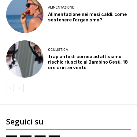
ALIMENTAZIONE
Alimentazione nei mesi caldi: come
sostenere l’organismo?
OCULISTICA
Trapianto di cornea ad altissimo
rischio riuscito al Bambino Gesù, 18
ore di intervento
Seguici su