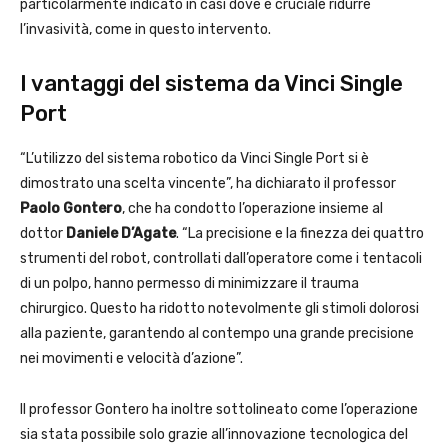
particolarmente indicato in casi dove è cruciale ridurre
l’invasività, come in questo intervento.
I vantaggi del sistema da Vinci Single
Port
“L’utilizzo del sistema robotico da Vinci Single Port si è
dimostrato una scelta vincente”, ha dichiarato il professor
Paolo Gontero
, che ha condotto l’operazione insieme al
dottor
Daniele D’Agate
. “La precisione e la finezza dei quattro
strumenti del robot, controllati dall’operatore come i tentacoli
di un polpo, hanno permesso di minimizzare il trauma
chirurgico. Questo ha ridotto notevolmente gli stimoli dolorosi
alla paziente, garantendo al contempo una grande precisione
nei movimenti e velocità d’azione”.
Il professor Gontero ha inoltre sottolineato come l’operazione
sia stata possibile solo grazie all’innovazione tecnologica del