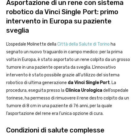
Asportazione di un rene con sistema
robotico da Vinci Single Port: primo
intervento in Europa su paziente
sveglia
L’ospedale Molinette della
Città della Salute di Torino
ha
segnato un nuovo traguardo in campo medico: per la prima
volta in Europa, è stato asportato un rene colpito da un grosso
tumore in una paziente operata da sveglia. L’innovativo
intervento è stato possibile grazie all’utilizzo del sistema
robotico di ultima generazione
da Vinci Single Port
. La
procedura, eseguita presso la
Clinica Urologica
dell’ospedale
torinese, ha permesso di rimuovere il rene destro colpito da un
tumore di 8 cm in una paziente di 76 anni, per la quale
l’asportazione del rene era l’unica opzione di cura.
Condizioni di salute complesse