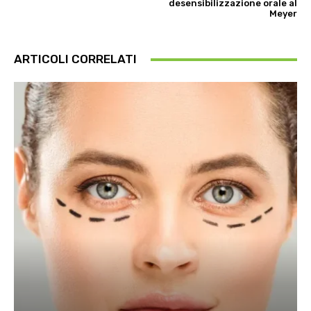
desensibilizzazione orale al
Meyer
ARTICOLI CORRELATI