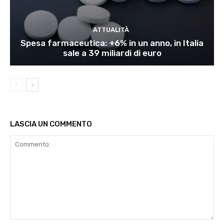
ATTUALITÀ
Spesa farmaceutica: +6% in un anno, in Italia
sale a 39 miliardi di euro
LASCIA UN COMMENTO