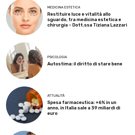
MEDICINA ESTETICA
Restituire luce e vitalità allo
sguardo, tra medicina estetica e
chirurgia – Dott.ssa Tiziana Lazzari
PSICOLOGIA
Autostima: il diritto di stare bene
ATTUALITÀ
Spesa farmaceutica: +6% in un
anno, in Italia sale a 39 miliardi di
euro