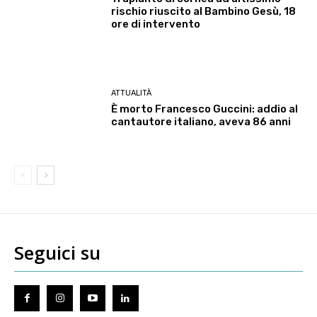
rischio riuscito al Bambino Gesù, 18
ore di intervento
ATTUALITÀ
È morto Francesco Guccini: addio al
cantautore italiano, aveva 86 anni
Seguici su