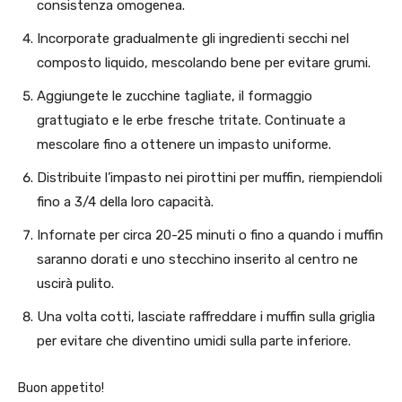
consistenza omogenea.
Incorporate gradualmente gli ingredienti secchi nel
composto liquido, mescolando bene per evitare grumi.
Aggiungete le zucchine tagliate, il formaggio
grattugiato e le erbe fresche tritate. Continuate a
mescolare fino a ottenere un impasto uniforme.
Distribuite l’impasto nei pirottini per muffin, riempiendoli
fino a 3/4 della loro capacità.
Infornate per circa 20-25 minuti o fino a quando i muffin
saranno dorati e uno stecchino inserito al centro ne
uscirà pulito.
Una volta cotti, lasciate raffreddare i muffin sulla griglia
per evitare che diventino umidi sulla parte inferiore.
Buon appetito!