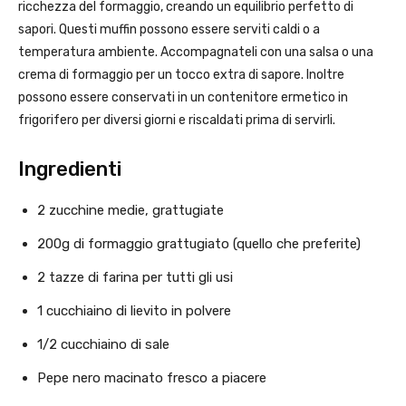
ricchezza del formaggio, creando un equilibrio perfetto di
sapori. Questi muffin possono essere serviti caldi o a
temperatura ambiente. Accompagnateli con una salsa o una
crema di formaggio per un tocco extra di sapore. Inoltre
possono essere conservati in un contenitore ermetico in
frigorifero per diversi giorni e riscaldati prima di servirli.
Ingredienti
2 zucchine medie, grattugiate
200g di formaggio grattugiato (quello che preferite)
2 tazze di farina per tutti gli usi
1 cucchiaino di lievito in polvere
1/2 cucchiaino di sale
Pepe nero macinato fresco a piacere