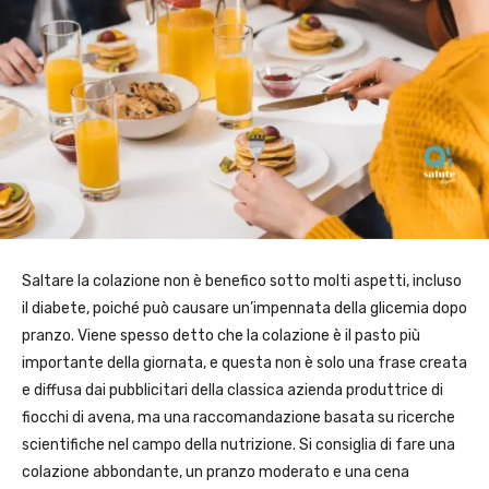
Saltare la colazione non è benefico sotto molti aspetti, incluso
il diabete, poiché può causare un’impennata della glicemia dopo
pranzo. Viene spesso detto che la colazione è il pasto più
importante della giornata, e questa non è solo una frase creata
e diffusa dai pubblicitari della classica azienda produttrice di
fiocchi di avena, ma una raccomandazione basata su ricerche
scientifiche nel campo della nutrizione. Si consiglia di fare una
colazione abbondante, un pranzo moderato e una cena