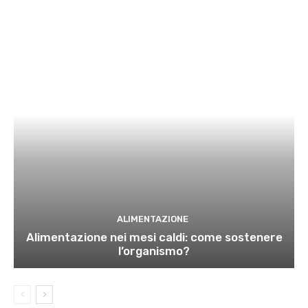
ALIMENTAZIONE
Alimentazione nei mesi caldi: come sostenere
l’organismo?