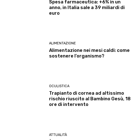
Spesa farmaceutica: +6% in un
anno, in Italia sale a 39 miliardi di
euro
ALIMENTAZIONE
Alimentazione nei mesi caldi: come
sostenere l’organismo?
OCULISTICA
Trapianto di cornea ad altissimo
rischio riuscito al Bambino Gesù, 18
ore di intervento
ATTUALITÀ