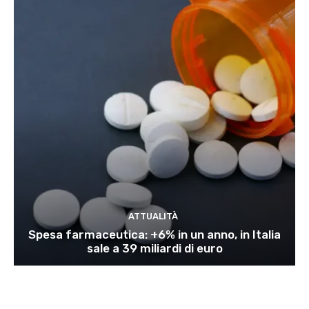
ATTUALITÀ
Spesa farmaceutica: +6% in un anno, in Italia
sale a 39 miliardi di euro