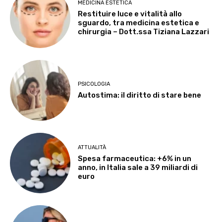
MEDICINA ESTETICA
Restituire luce e vitalità allo
sguardo, tra medicina estetica e
chirurgia – Dott.ssa Tiziana Lazzari
PSICOLOGIA
Autostima: il diritto di stare bene
ATTUALITÀ
Spesa farmaceutica: +6% in un
anno, in Italia sale a 39 miliardi di
euro