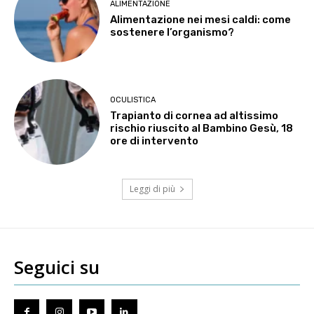
ALIMENTAZIONE
Alimentazione nei mesi caldi: come
sostenere l’organismo?
OCULISTICA
Trapianto di cornea ad altissimo
rischio riuscito al Bambino Gesù, 18
ore di intervento
Leggi di più
Seguici su