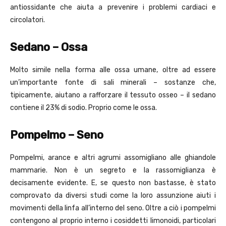
antiossidante che aiuta a prevenire i problemi cardiaci e
circolatori.
Sedano – Ossa
Molto simile nella forma alle ossa umane, oltre ad essere
un’importante fonte di sali minerali – sostanze che,
tipicamente, aiutano a rafforzare il tessuto osseo – il sedano
contiene il 23% di sodio. Proprio come le ossa.
Pompelmo – Seno
Pompelmi, arance e altri agrumi assomigliano alle ghiandole
mammarie. Non è un segreto e la rassomiglianza è
decisamente evidente. E, se questo non bastasse, è stato
comprovato da diversi studi come la loro assunzione aiuti i
movimenti della linfa all’interno del seno. Oltre a ciò i pompelmi
contengono al proprio interno i cosiddetti limonoidi, particolari