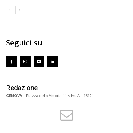
Seguici su
Redazione
GENOVA
– Piazza della Vittoria 11 A Int. A – 16121