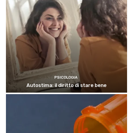
PSICOLOGIA
Autostima: il diritto di stare bene