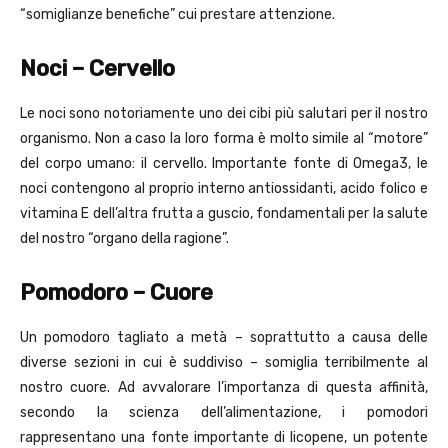
“somiglianze benefiche” cui prestare attenzione.
Noci – Cervello
Le noci sono notoriamente uno dei cibi più salutari per il nostro
organismo. Non a caso la loro forma è molto simile al “motore”
del corpo umano: il cervello. Importante fonte di Omega3, le
noci contengono al proprio interno antiossidanti, acido folico e
vitamina E dell’altra frutta a guscio, fondamentali per la salute
del nostro “organo della ragione”.
Pomodoro – Cuore
Un pomodoro tagliato a metà – soprattutto a causa delle
diverse sezioni in cui è suddiviso – somiglia terribilmente al
nostro cuore. Ad avvalorare l’importanza di questa affinità,
secondo la scienza dell’alimentazione, i pomodori
rappresentano una fonte importante di licopene, un potente