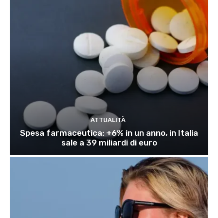
ATTUALITÀ
Spesa farmaceutica: +6% in un anno, in Italia
sale a 39 miliardi di euro