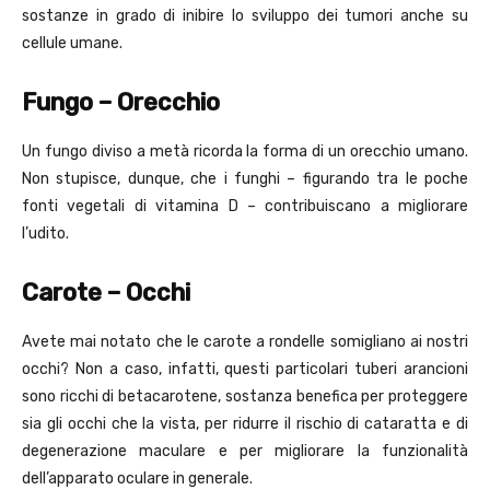
sostanze in grado di inibire lo sviluppo dei tumori anche su
cellule umane.
Fungo – Orecchio
Un fungo diviso a metà ricorda la forma di un orecchio umano.
Non stupisce, dunque, che i funghi – figurando tra le poche
fonti vegetali di vitamina D – contribuiscano a migliorare
l’udito.
Carote – Occhi
Avete mai notato che le carote a rondelle somigliano ai nostri
occhi? Non a caso, infatti, questi particolari tuberi arancioni
sono ricchi di betacarotene, sostanza benefica per proteggere
sia gli occhi che la vista, per ridurre il rischio di cataratta e di
degenerazione maculare e per migliorare la funzionalità
dell’apparato oculare in generale.