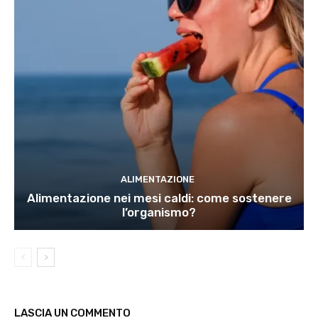
ALIMENTAZIONE
Alimentazione nei mesi caldi: come sostenere
l’organismo?
LASCIA UN COMMENTO