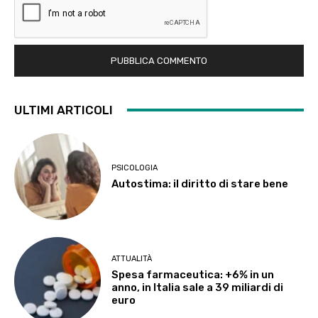
ULTIMI ARTICOLI
PSICOLOGIA
Autostima: il diritto di stare bene
ATTUALITÀ
Spesa farmaceutica: +6% in un
anno, in Italia sale a 39 miliardi di
euro