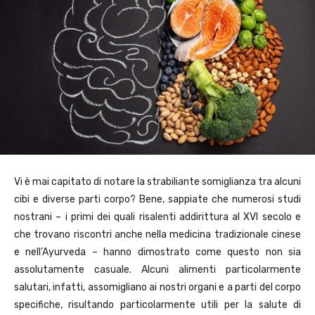
Vi è mai capitato di notare la strabiliante somiglianza tra alcuni
cibi e diverse parti corpo? Bene, sappiate che numerosi studi
nostrani – i primi dei quali risalenti addirittura al XVI secolo e
che trovano riscontri anche nella medicina tradizionale cinese
e nell’Ayurveda – hanno dimostrato come questo non sia
assolutamente casuale. Alcuni alimenti particolarmente
salutari, infatti, assomigliano ai nostri organi e a parti del corpo
specifiche, risultando particolarmente utili per la salute di