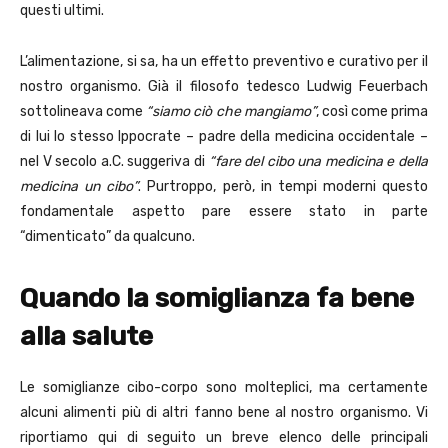
questi ultimi.
L’alimentazione, si sa, ha un effetto preventivo e curativo per il
nostro organismo. Già il filosofo tedesco Ludwig Feuerbach
sottolineava come
“siamo ciò che mangiamo”
, così come prima
di lui lo stesso Ippocrate – padre della medicina occidentale –
nel V secolo a.C. suggeriva di
“fare del cibo una medicina e della
medicina un cibo”
. Purtroppo, però, in tempi moderni questo
fondamentale aspetto pare essere stato in parte
“dimenticato” da qualcuno.
Quando la somiglianza fa bene
alla salute
Le somiglianze cibo-corpo sono molteplici, ma certamente
alcuni alimenti più di altri fanno bene al nostro organismo. Vi
riportiamo qui di seguito un breve elenco delle principali