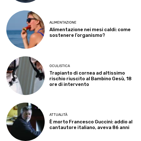
ALIMENTAZIONE
Alimentazione nei mesi caldi: come
sostenere l’organismo?
OCULISTICA
Trapianto di cornea ad altissimo
rischio riuscito al Bambino Gesù, 18
ore di intervento
ATTUALITÀ
È morto Francesco Guccini: addio al
cantautore italiano, aveva 86 anni