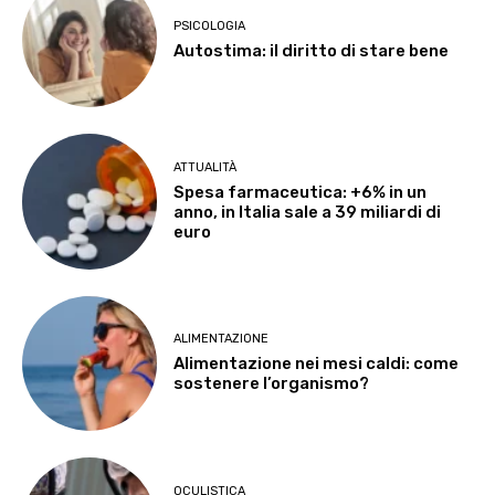
PSICOLOGIA
Autostima: il diritto di stare bene
ATTUALITÀ
Spesa farmaceutica: +6% in un
anno, in Italia sale a 39 miliardi di
euro
ALIMENTAZIONE
Alimentazione nei mesi caldi: come
sostenere l’organismo?
OCULISTICA