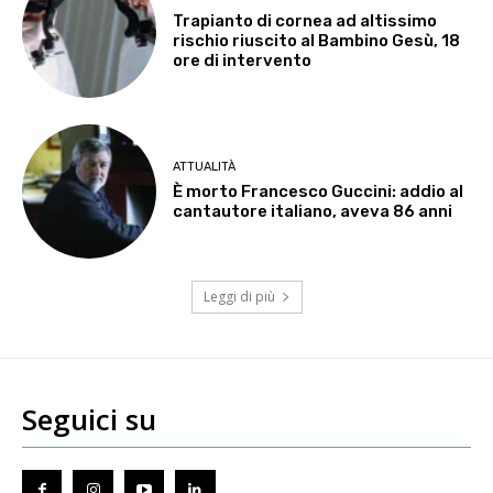
Trapianto di cornea ad altissimo
rischio riuscito al Bambino Gesù, 18
ore di intervento
ATTUALITÀ
È morto Francesco Guccini: addio al
cantautore italiano, aveva 86 anni
Leggi di più
Seguici su