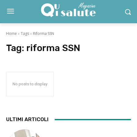
Home
Tags
Riforma SSN
Tag:
riforma SSN
No posts to display
ULTIMI ARTICOLI