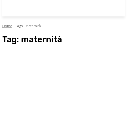
Home
Tags
Maternità
Tag:
maternità