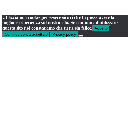
Utilizziamo i cookie per essere sicuri che tu possa avere la
migliore esperienza sul nostro sito. Se continui ad utilizzare
questo sito noi constatiamo che tu ne sia felice.
Accetto
Continua senza accettare
Privacy policy