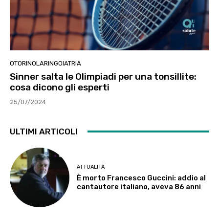
OTORINOLARINGOIATRIA
Sinner salta le Olimpiadi per una tonsillite:
cosa dicono gli esperti
25/07/2024
ULTIMI ARTICOLI
ATTUALITÀ
È morto Francesco Guccini: addio al
cantautore italiano, aveva 86 anni