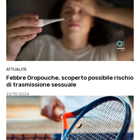
ATTUALITÀ
Febbre Oropouche, scoperto possibile rischio
di trasmissione sessuale
22/10/2024