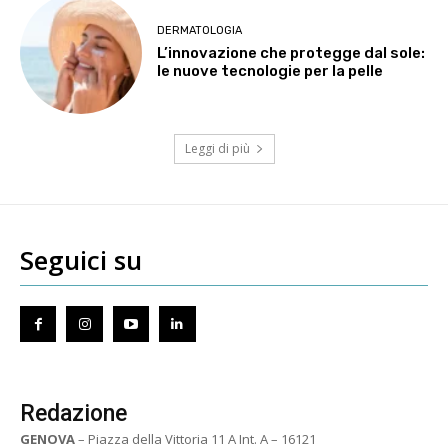
DERMATOLOGIA
L’innovazione che protegge dal sole:
le nuove tecnologie per la pelle
Leggi di più
Seguici su
Redazione
GENOVA
– Piazza della Vittoria 11 A Int. A – 16121