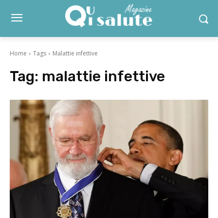
Home
Tags
Malattie infettive
Tag:
malattie infettive