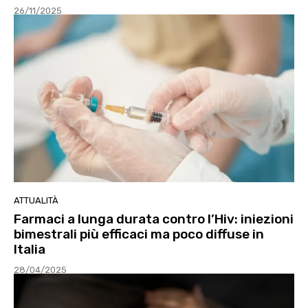
26/11/2025
ATTUALITÀ
Farmaci a lunga durata contro l’Hiv: iniezioni
bimestrali più efficaci ma poco diffuse in
Italia
28/04/2025