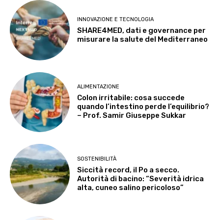
INNOVAZIONE E TECNOLOGIA
SHARE4MED, dati e governance per
misurare la salute del Mediterraneo
ALIMENTAZIONE
Colon irritabile: cosa succede
quando l’intestino perde l’equilibrio?
– Prof. Samir Giuseppe Sukkar
SOSTENIBILITÀ
Siccità record, il Po a secco.
Autorità di bacino: “Severità idrica
alta, cuneo salino pericoloso”