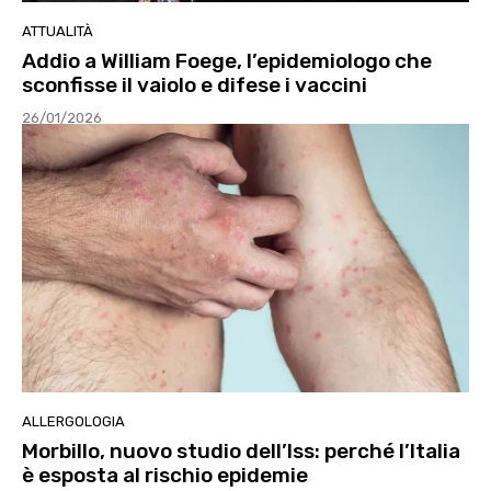
ATTUALITÀ
Addio a William Foege, l’epidemiologo che
sconfisse il vaiolo e difese i vaccini
26/01/2026
ALLERGOLOGIA
Morbillo, nuovo studio dell’Iss: perché l’Italia
è esposta al rischio epidemie